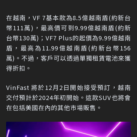
在越南，VF 7基本款為8.5億越南盾(約新台
幣111萬)，最高價可到9.99億越南盾(約新
台幣130萬)；VF7 Plus的起價為9.99億越南
盾，最高為11.99億越南盾(約新台幣156
萬)。不過，客戶可以透過單獨租賃電池來獲
得折扣。
VinFast 將於12月2日開始接受預訂，越南
交付預計於2024年初開始。這款SUV也將會
在包括美國在內的其他市場販售。