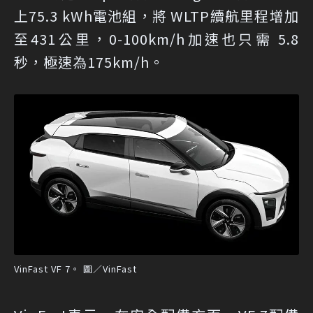
上75.3 kWh電池組，將 WLTP續航里程增加
至431公里，0-100km/h加速也只需 5.8
秒，極速為175km/h。
VinFast VF 7。 圖／VinFast