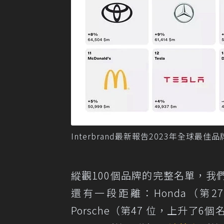
Interbrand最新報告2023年全球最佳品牌
縱觀100個品牌的完整名單，
還有一段距離：Honda（第27
Porsche（第47 位，上升了6