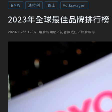
BMW
法拉利
賓士
Volkswagen
2023年全球最佳品牌排行榜
聯合新聞網／記者陳威任／綜合報導
2023-11-22 12:07