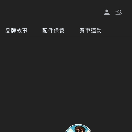
品牌故事
配件保養
賽車運動