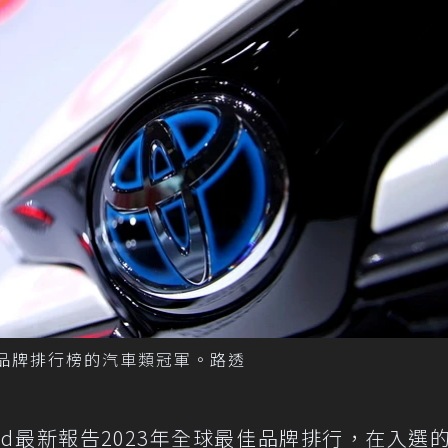
球最佳品牌排行榜的汽車類冠軍。路透
rand最新報告2023年全球最佳品牌排行，在入選