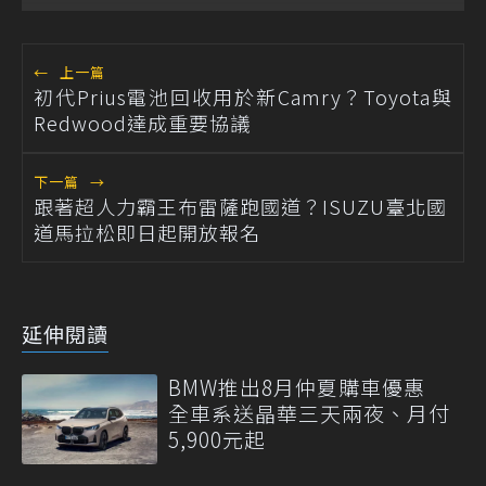
←
上一篇
初代Prius電池回收用於新Camry？Toyota與
Redwood達成重要協議
下一篇
→
跟著超人力霸王布雷薩跑國道？ISUZU臺北國
道馬拉松即日起開放報名
延伸閱讀
BMW推出8月仲夏購車優惠
全車系送晶華三天兩夜、月付
5,900元起