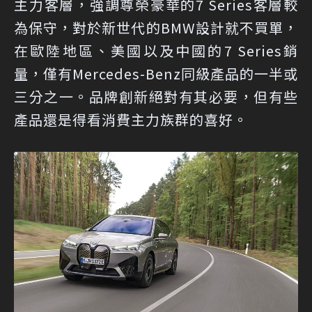
主力客層，強調尊榮豪華的7 Series客層較
為保守，對於新世代的BMW設計就不買單，
在歐陸地區、美國以及中國的7 Series銷
量，僅有Mercedes-Benz同級產品的一半或
三分之一。品牌創新絕對有其必要，但有些
產品還是得看消費主力族群的喜好。