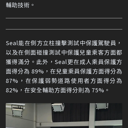
輔助技術。
Seal能在側方立柱撞擊測試中保護駕駛員，
以及在側面碰撞測試中保護兒童乘客方面都
獲得滿分。此外，Seal更在成人乘員保護方
面得分為 89%，在兒童乘員保護方面得分為
87%，在保護弱勢道路使用者方面得分為
82%，在安全輔助方面得分則為 75%。