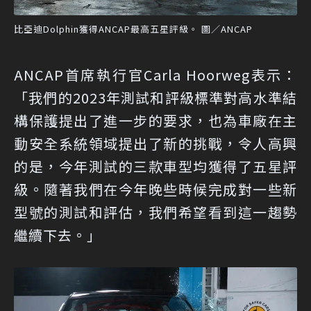
比亞迪Dolphin獲得ANCAP最高五星評級。 圖／ANCAP
ANCAP首席執行官Carla Hoorweg表示：
「我們的2023年測試和評級標準對高水準結
構保護提出了進一步的要求，也為車廠在主
動安全系統領域提出了新的挑戰，令人高興
的是，今年測試的三款車型均獲得了五星評
級。隨著我們在今年晚些時候完成對一些新
型號的測試和評估，我們希望看到這一趨勢
繼續下去。」