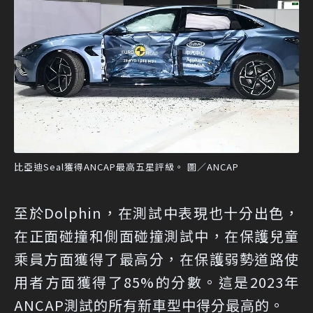
比亞迪Seal獲得ANCAP最高五星評級。 圖／ANCAP
至於Dolphin，在測試中表現也十分出色，
在正面碰撞和側面碰撞測試中，在保護兒童
乘員方面獲得了最高分，在保護弱勢道路使
用者方面獲得了85%的分數。這是2023年
ANCAP測試的所有新車型中得分最高的。