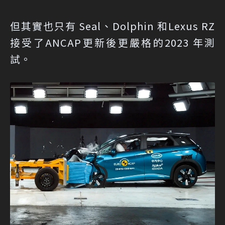
但其實也只有 Seal、Dolphin 和Lexus RZ
接受了ANCAP更新後更嚴格的2023 年測
試。