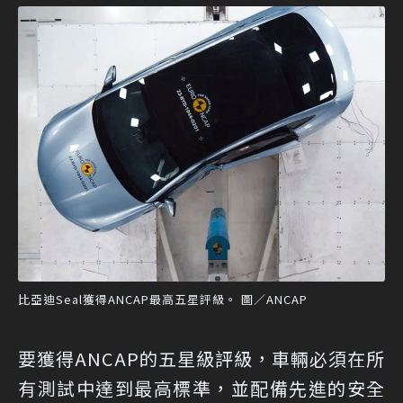
比亞迪Seal獲得ANCAP最高五星評級。 圖／ANCAP
要獲得ANCAP的五星級評級，車輛必須在所
有測試中達到最高標準，並配備先進的安全