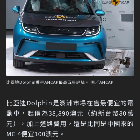
比亞迪Dolphin獲得ANCAP最高五星評級。 圖／ANCAP
比亞迪Dolphin是澳洲市場在售最便宜的電
動車，起價為38,890澳元（約新台幣80萬
元），加上道路費用，還是比同是中國來的
MG 4便宜100澳元。