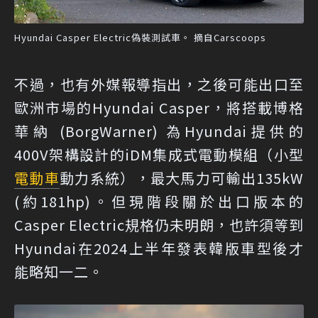
Hyundai Casper Electric偽裝測試車。 摘自Carscoops
不過，也有外媒報導指出，之後可能出口至
歐洲市場的Hyundai Casper，將搭載博格
華納 (BorgWarner) 為Hyundai提供的
400V架構設計的iDM集成式電動模組（小型
電動車
動力系統），最大馬力可輸出135kW
(約181hp)。但現階段關於出口版本的
Casper Electric規格仍未明朗，也許須等到
Hyundai在2024上半年發表韓版車型後才
能略知一二。