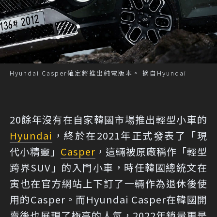
Hyundai Casper確定將推出純電版本。 摘自Hyundai
20餘年沒有在自家韓國市場推出輕型小車的
Hyundai
，終於在2021年正式發表了「現
代小精靈」
Casper
，這輛被原廠稱作「輕型
跨界SUV」的入門小車，時任韓國總統文在
寅也在官方網站上下訂了一輛作為退休後使
用的Casper。而Hyundai Casper在韓國開
賣後也展現了極高的人氣，2022年銷量更是