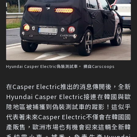
Hyundai Casper Electric偽裝測試車。 摘自Carscoops
在Casper Electric推出的消息傳開後，全新
Hyundai Casper Electric接連在韓國與歐
陸地區被捕獲到偽裝測試車的蹤影！這似乎
代表著未來Casper Electric不僅會在韓國國
產販售，歐洲市場也有機會迎來這輛全新韓
系純電小車。據悉，負責生產Hyundai