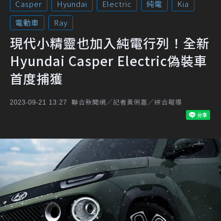
Casper
Hyundai
Electric
純電
Kia
電動車
Ray
現代小精靈也加入純電行列！全新
Hyundai Casper Electric偽裝車
首度捕獲
聯合新聞網／記者黃俐嘉／綜合報導
2023-09-21 13:27