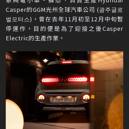
Casper的GGM光州全球汽車公司 (광주글로
벌모터스)，曾在去年11月初至12月中旬暫
停運作，目的便是為了迎接之後Casper
Electric的生產作業。