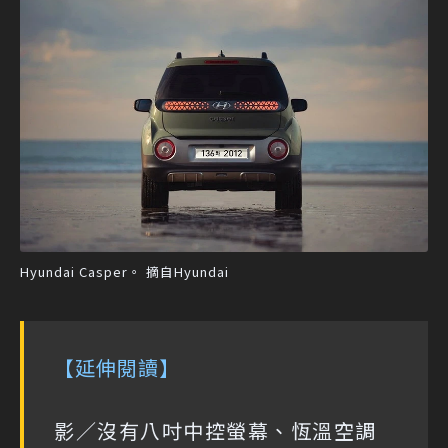
Hyundai Casper。 摘自Hyundai
【延伸閱讀】
影／沒有八吋中控螢幕、恆溫空調