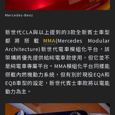
Mercedes-Benz
新世代CLA與以上提到的3款全新賓士車型
都將搭載
MMA
(Mercedes Modular
Architecture)新世代電車模組化平台，該
架構將優先提供給純電車款使用，但它並不
是純電車專屬平台。MMA模組化平台同樣能
搭載內燃機動力系統，但有別於現役EQA和
EQB車型的設定，新世代賓士車款將以電能
動力為主。