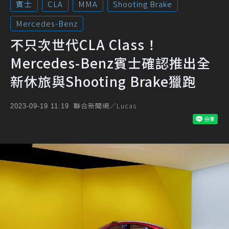
賓士
CLA
MMA
Shooting Brake
Mercedes-Benz
不只次世代CLA Class！
Mercedes-Benz賓士確認推出全
新休旅與Shooting Brake獵跑
聯合新聞網／Lucas
2023-09-19 11:19