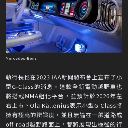
Mercedes-Benz
執行長也在2023 IAA新聞發布會上宣布了小
型G-Class的消息。這款全新電動越野車也
將搭載MMA組化平台，並預計於2026年左
右上市。Ola Källenius表示小型G-Class將
擁有極高的辨識度，並且無論在一般道路或
off-road越野路面上，都將展現出極強的行