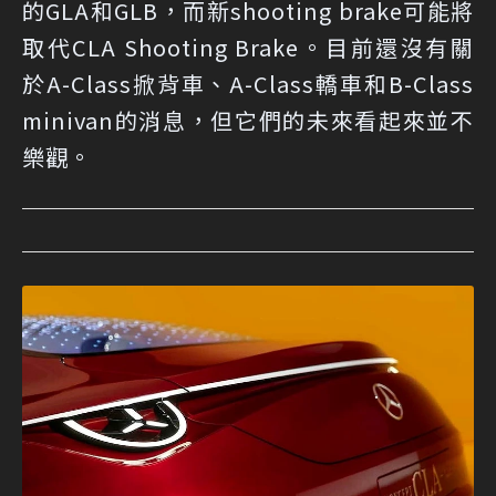
的GLA和GLB，而新shooting brake可能將
取代CLA Shooting Brake。目前還沒有關
於A-Class掀背車、A-Class轎車和B-Class
minivan的消息，但它們的未來看起來並不
樂觀。