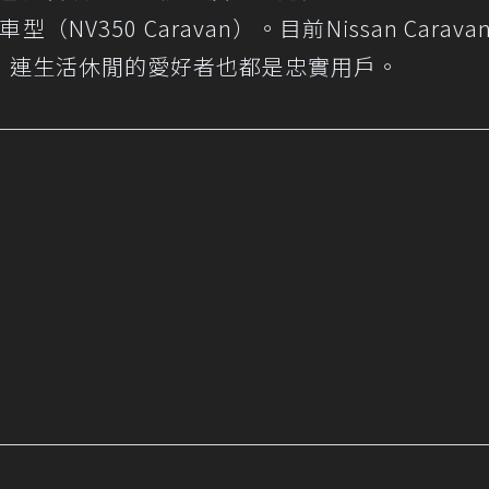
NV350 Caravan）。目前Nissan Carava
，連生活休閒的愛好者也都是忠實用戶。