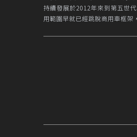
持續發展於2012年來到第五世代車型（
用範圍早就已經跳脫商用車框架