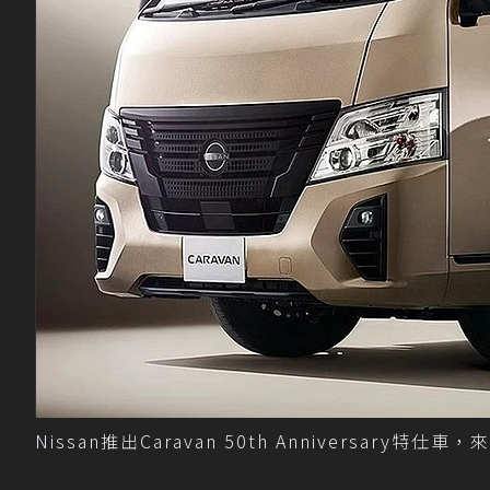
Nissan推出Caravan 50th Anniversary特