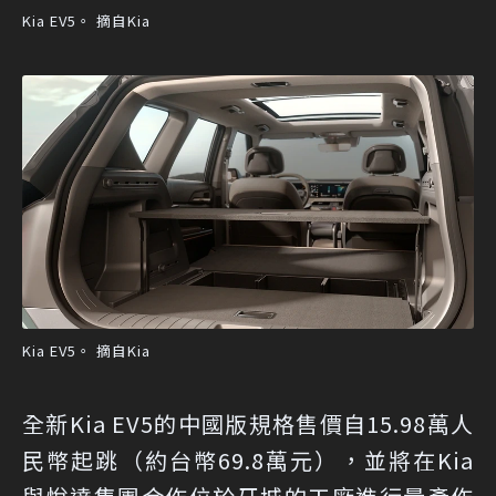
Kia EV5。 摘自Kia
Kia EV5。 摘自Kia
全新Kia EV5的中國版規格售價自15.98萬人
民幣起跳（約台幣69.8萬元），並將在Kia