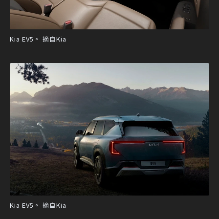
Kia EV5。 摘自Kia
Kia EV5。 摘自Kia