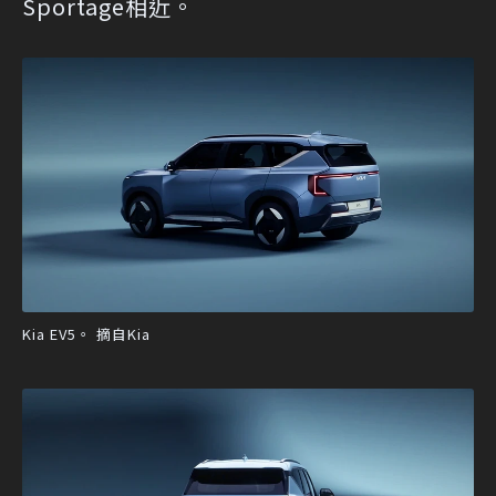
Sportage相近。
Kia EV5。 摘自Kia