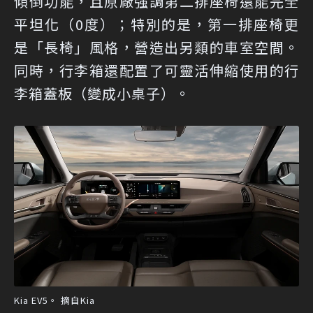
傾倒功能，且原廠強調第二排座椅還能完全
平坦化（0度）；特別的是，第一排座椅更
是「長椅」風格，營造出另類的車室空間。
同時，行李箱還配置了可靈活伸縮使用的行
李箱蓋板（變成小桌子）。
Kia EV5。 摘自Kia