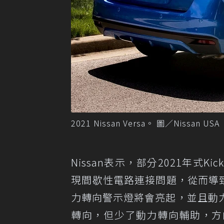
2021 Nissan Versa。 圖／Nissan USA
Nissan表示，部分2021年式Ki
現間歇性電路連接問題，從而導
力轉向警示燈將會亮起，並且動
轉向，但少了動力轉向輔助，方