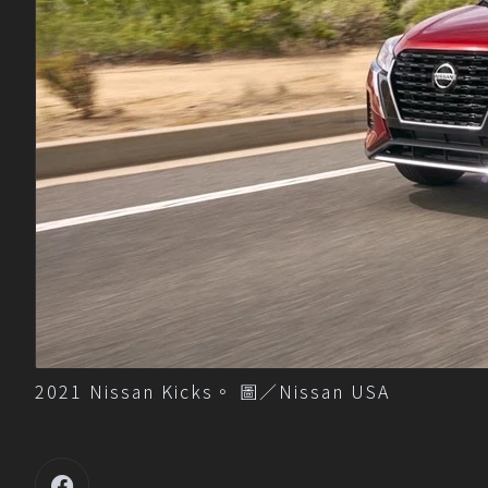
2021 Nissan Kicks。 圖／Nissan USA