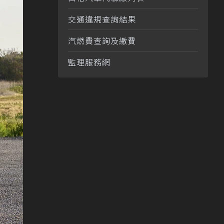
交通違規查詢結果
汽燃費查詢及繳費
監理服務網