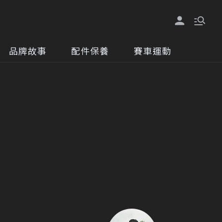
品牌故事
配件保養
賽車運動