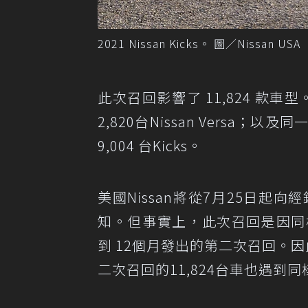
2021 Nissan Kicks。 圖／Nissan USA
此次召回影響了 11,824 款車型
2,820台Nissan Versa
9,004 台Kicks。
美國Nissan將從7月25日起
知。但事實上，此次召回是因同樣的動
到 12個月發出的第二次召回。因
二次召回的11,824台車也遇到