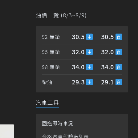
油價一覽 (8/3~8/9)
30.5
30.5
92 無鉛
32.0
32.0
95 無鉛
34.0
34.0
98 無鉛
29.3
29.1
柴油
汽車工具
國道即時車況
合格汽車代驗廠列表