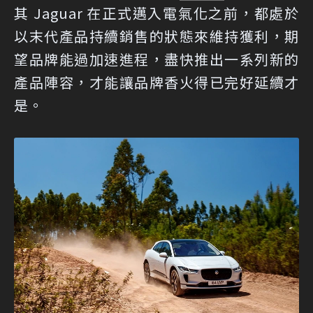
其 Jaguar 在正式邁入電氣化之前，都處於
以末代產品持續銷售的狀態來維持獲利，期
望品牌能過加速進程，盡快推出一系列新的
產品陣容，才能讓品牌香火得已完好延續才
是。