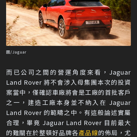
圖/Jaguar
而已公司之間的營運角度來看，Jaguar
Land Rover 將不會涉入母集團本次的投資
案當中，僅確認車廠將會是工廠的首批客戶
之一，建造工廠本身並不納入在 Jaguar
Land Rover 的範疇之中。有這般論述實屬
合理，畢竟 Jaguar Land Rover 目前最大
的難關在於整頓好品牌各
產品線
的佈局，尤