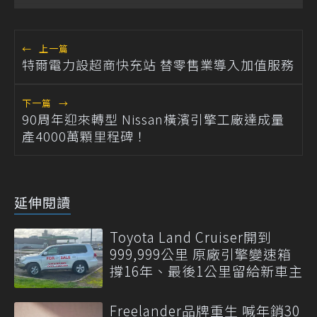
←
上一篇
特爾電力設超商快充站 替零售業導入加值服務
下一篇
→
90周年迎來轉型 Nissan橫濱引擎工廠達成量
產4000萬顆里程碑！
延伸閱讀
Toyota Land Cruiser開到
999,999公里 原廠引擎變速箱
撐16年、最後1公里留給新車主
Freelander品牌重生 喊年銷30