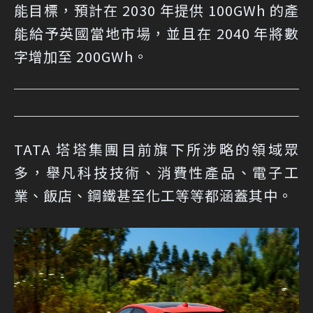
能目標，預計在 2030 年提供 100GWh 的產
能給予英國當地市場，並且在 2040 年將數
字增加至 200GWh。
TATA 塔塔集團目前旗下所涉略的領域眾
多，舉凡科技技術、消費性產品、電子工
業、飯店、鋼鐵甚至化工等等都涵蓋其中。