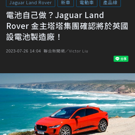
Jaguar Land Rover
新車
電動車
產品線
電池自己做？Jaguar Land
Rover 金主塔塔集團確認將於英國
設電池製造廠！
聯合新聞網／Victor Liu
2023-07-26 14:04