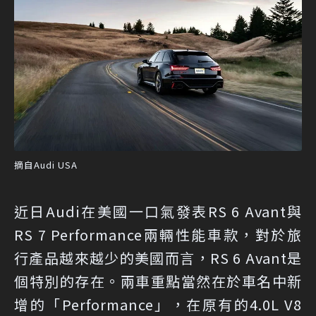
摘自Audi USA
近日Audi在美國一口氣發表RS 6 Avant與
RS 7 Performance兩輛性能車款，對於旅
行產品越來越少的美國而言，RS 6 Avant是
個特別的存在。兩車重點當然在於車名中新
增的「Performance」，在原有的4.0L V8