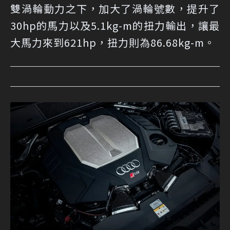
雙渦輪動力之下，加大了渦輪號數，提升了
30hp的馬力以及5.1kg-m的扭力輸出，讓最
大馬力來到621hp，扭力則為86.68kg-m。