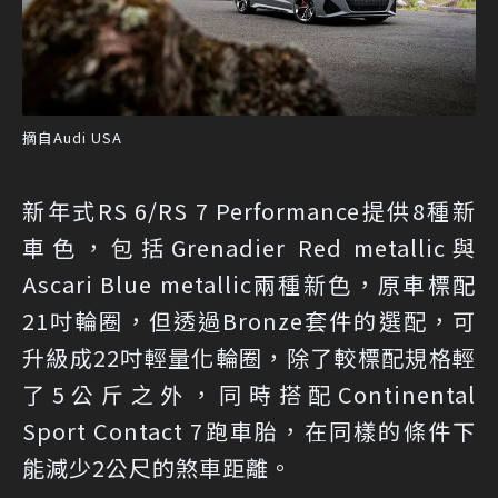
摘自Audi USA
新年式RS 6/RS 7 Performance提供8種新
車色，包括Grenadier Red metallic與
Ascari Blue metallic兩種新色，原車標配
21吋輪圈，但透過Bronze套件的選配，可
升級成22吋輕量化輪圈，除了較標配規格輕
了5公斤之外，同時搭配Continental
Sport Contact 7跑車胎，在同樣的條件下
能減少2公尺的煞車距離。