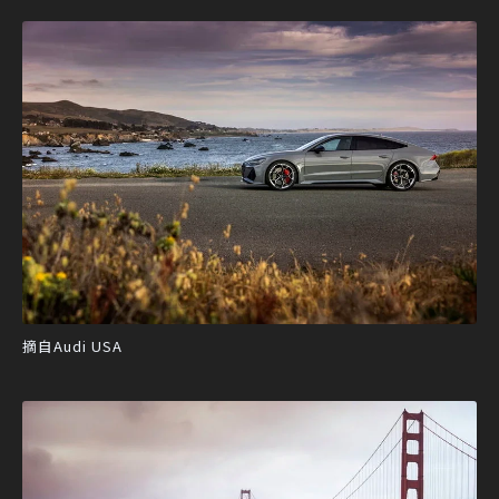
摘自Audi USA