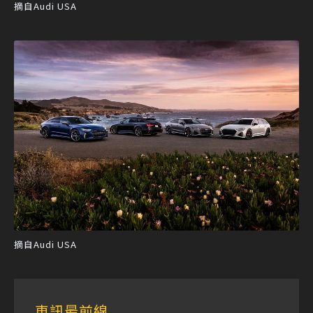
摘自Audi USA
摘自Audi USA
車訊最前線