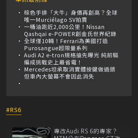
棕色手排「大牛」身價再創高？全球
唯一Murciélago SV拍賣
一桶油跑近2,000公里！Nissan
Qashqai e-POWER創金氏世界紀錄
全球僅10輛！Ferrari為美國打造
Purosangue超限量系列
Audi A2 e-tron規格搶先曝光 純前驅
編成挑戰史上最省電！
Mercedes坦承取消實體按鍵做過頭
但車內大螢幕不會因此消失
RS6
專改Audi RS 6的專家？