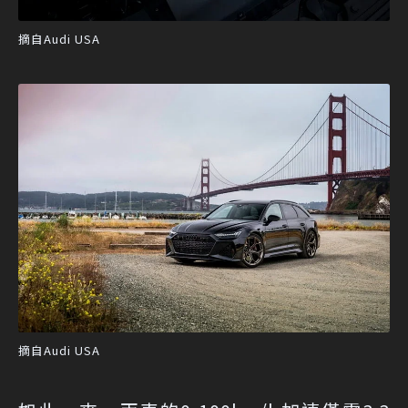
摘自Audi USA
摘自Audi USA