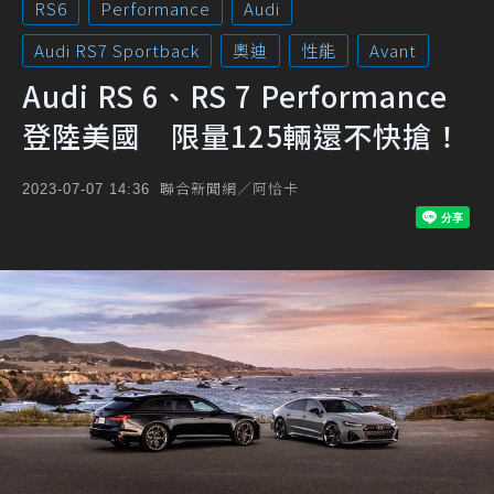
RS6
Performance
Audi
Audi RS7 Sportback
奧迪
性能
Avant
Audi RS 6、RS 7 Performance
登陸美國 限量125輛還不快搶！
聯合新聞網／阿恰卡
2023-07-07 14:36