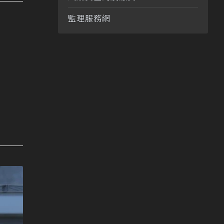
監理服務網