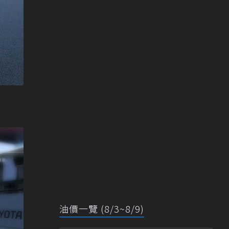
油價一覽 (8/3~8/9)