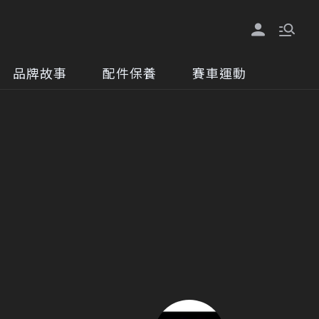
品牌故事
配件保養
賽車運動