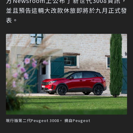
方Newsroom上公布了新世代3008資訊，
並且預告這輛大改款休旅即將於九月正式發
表。
現行版第二代Peugeot 3008。 摘自Peugeot