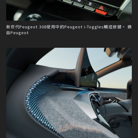
新世代Peugeot 308使用中的Peugeot i-Toggles觸控按鍵。 摘
自Peugeot