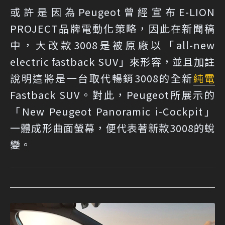
或許是因為Peugeot曾經宣布E-LION
PROJECT品牌電動化策略，因此在新聞稿
中，大改款3008是被原廠以「all-new
electric fastback SUV」來形容，並且加註
說明這將是一台取代暢銷3008的全新
純電
Fastback SUV。對此，Peugeot所展示的
「New Peugeot Panoramic i-Cockpit」
一體成形曲面螢幕，便代表著新款3008的蛻
變。