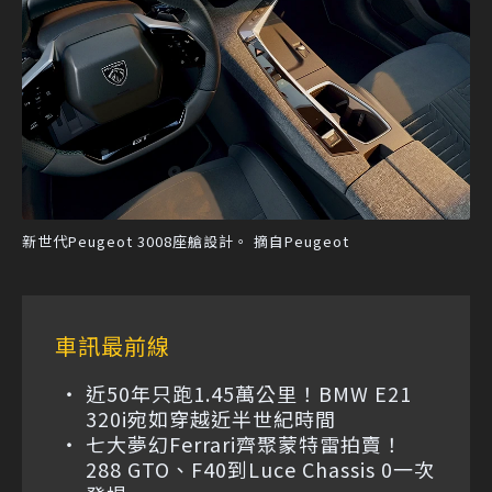
新世代Peugeot 3008座艙設計。 摘自Peugeot
車訊最前線
近50年只跑1.45萬公里！BMW E21
320i宛如穿越近半世紀時間
七大夢幻Ferrari齊聚蒙特雷拍賣！
288 GTO、F40到Luce Chassis 0一次