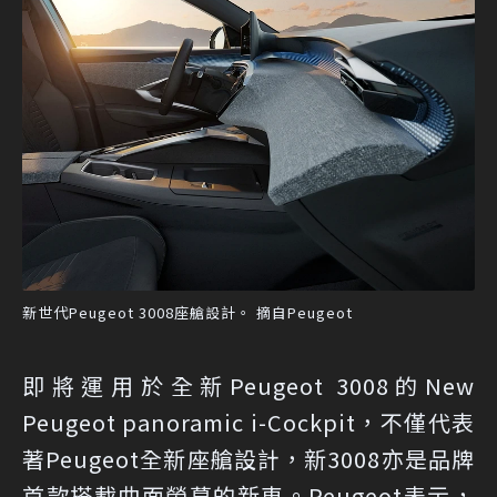
新世代Peugeot 3008座艙設計。 摘自Peugeot
即將運用於全新Peugeot 3008的New
Peugeot panoramic i-Cockpit，不僅代表
著Peugeot全新座艙設計，新3008亦是品牌
首款搭載曲面螢幕的新車。Peugeot表示，