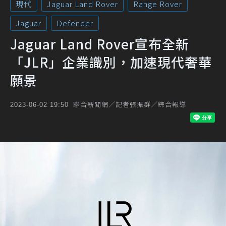
現代
Jaguar Land Rover
Range Rover
Jaguar
Defender
Jaguar Land Rover宣布全新
「JLR」企業識別，加速現代奢華
願景
聯合新聞網／記者張振群／綜合報導
2023-06-02 19:50