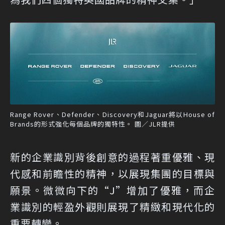
Range Rover、Defender、Discovery和Jaguar將以House of
Brands的形式強化每個品牌的獨特性。 圖／JLR提供
新的企業識別背後創意的過程著重優雅、現
代感和前瞻性的精神，以展現集團的目標與
願景。微微向下的“J”增加了優雅，而企
業識別的輕盈外觀則展現了精緻和現代化的
重要轉變。