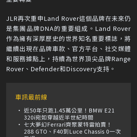
JLR再次重申Land Rover這個品牌在未來仍
是集團品牌DNA的重要組成。Land Rover
作為擁有深厚歷史的世界知名重要標誌，將
繼續出現在品牌車款、官方平台、社交媒體
和服務據點上，持續為世界頂尖品牌Range
Rover、Defender和Discovery支持。
車訊最前線
近50年只跑1.45萬公里！BMW E21
320i宛如穿越近半世紀時間
七大夢幻Ferrari齊聚蒙特雷拍賣！
288 GTO、F40到Luce Chassis 0一次