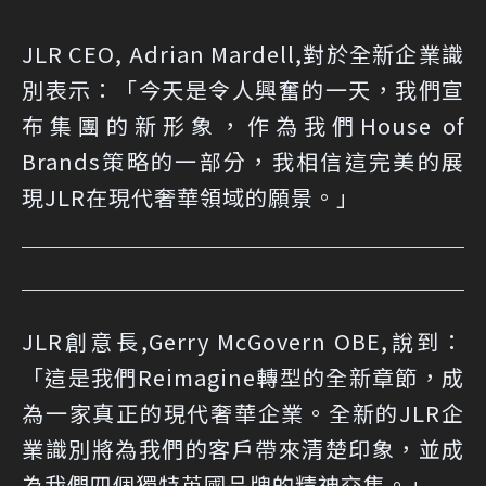
JLR CEO, Adrian Mardell,對於全新企業識
別表示：「今天是令人興奮的一天，我們宣
布集團的新形象，作為我們House of
Brands策略的一部分，我相信這完美的展
現JLR在現代奢華領域的願景。」
JLR創意長,Gerry McGovern OBE,說到：
「這是我們Reimagine轉型的全新章節，成
為一家真正的現代奢華企業。全新的JLR企
業識別將為我們的客戶帶來清楚印象，並成
為我們四個獨特英國品牌的精神交集。」