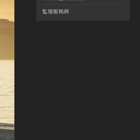
監理服務網