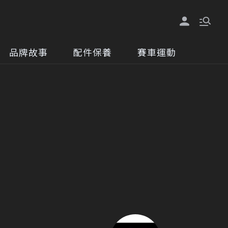
品牌故事
配件保養
賽車運動