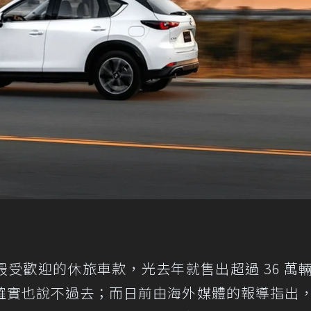
受歡迎的休旅車款，光去年就售出超過 36 萬
確實也說不過去；而日前由海外媒體的報導指出