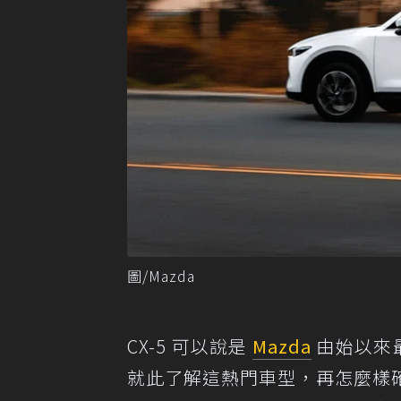
圖/Mazda
CX-5 可以說是
Mazda
由始以來最
就此了解這熱門車型，再怎麼樣