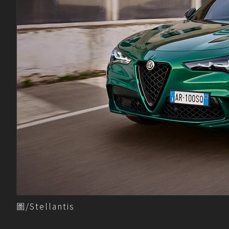
圖/Stellantis