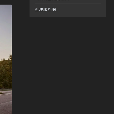
監理服務網