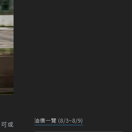
油價一覽 (8/3~8/9)
場不可或