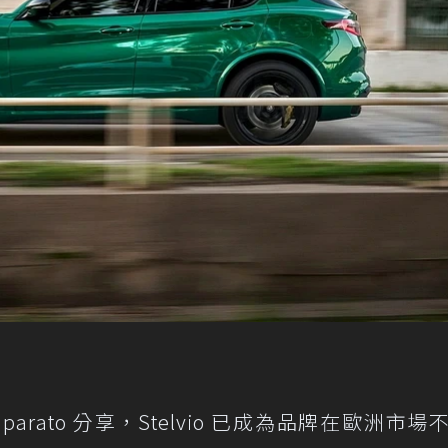
e Imparato 分享，Stelvio 已成為品牌在歐洲市