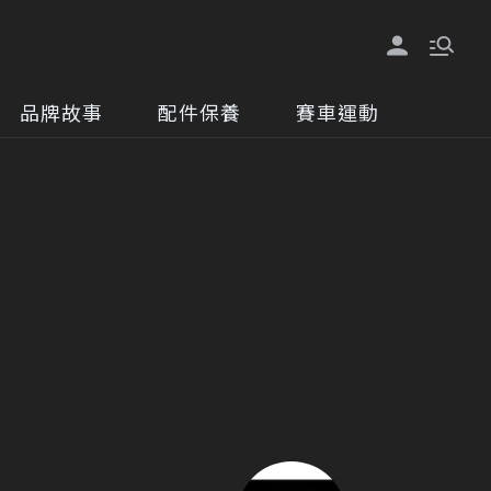
品牌故事
配件保養
賽車運動