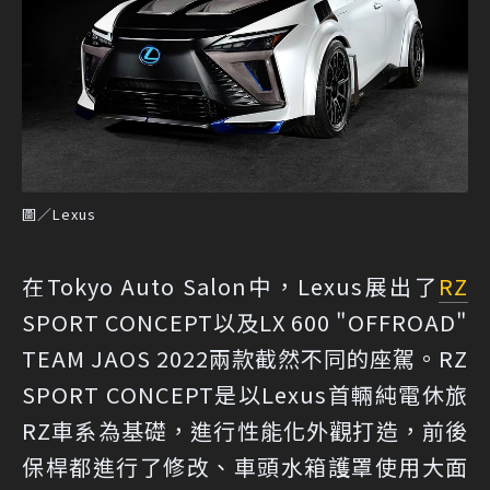
圖／Lexus
在Tokyo Auto Salon中，Lexus展出了
RZ
SPORT CONCEPT以及LX 600 "OFFROAD"
TEAM JAOS 2022兩款截然不同的座駕。RZ
SPORT CONCEPT是以Lexus首輛純電休旅
RZ車系為基礎，進行性能化外觀打造，前後
保桿都進行了修改、車頭水箱護罩使用大面