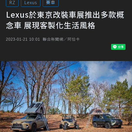
RZ
Lexus
賽車
Lexus於東京改裝車展推出多款概
念車 展現客製化生活風格
聯合新聞網／阿恰卡
2023-01-21 10:01