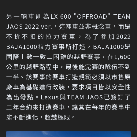
另一輛車則為LX 600 "OFFROAD" TEAM
JAOS 2022 ver.，這輛車並非概念車，而是
不折不扣的拉力賽車，為了參加2022
BAJA1000拉力賽事所打造，BAJA1000是
國際上數一數二困難的越野賽事，在1,600
公里的越野路程中，最後能完賽的隊伍不到
一半。該賽事的賽車打造規範必須以市售原
廠車為基礎進行改裝，要求項目皆以安全性
為出發點。Lexus與TEAM JAOS已簽訂了
三年合約來打造賽車，讓其在每年的賽事中
能不斷進化，超越極限。