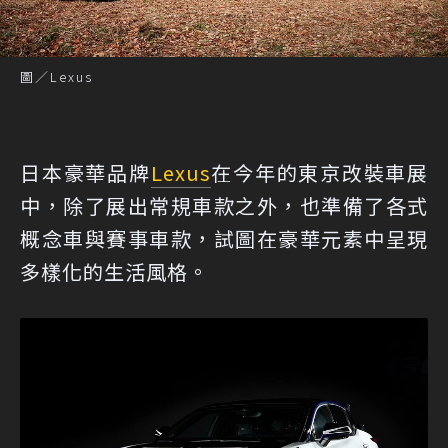
圖／Lexus
日本豪華品牌
Lexus
在今年的東京改裝車展
中，除了展出常規車款之外，也準備了各式
概念車與賽事車款，試圖在豪華元素中呈現
多樣化的生活風格。