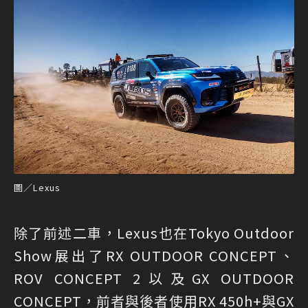
圖／Lexus
除了前述二車，Lexus也在Tokyo Outdoor
Show展出了RX OUTDOOR CONCEPT、
ROV CONCEPT 2以及GX OUTDOOR
CONCEPT，前者與後者使用RX 450h+與GX