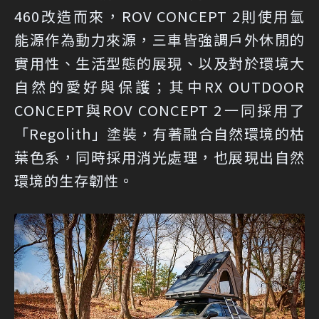
460改造而來，ROV CONCEPT 2則使用氫
能源作為動力來源，三車皆強調戶外休閒的
實用性、生活型態的展現、以及對於環境大
自然的愛好與保護；其中RX OUTDOOR
CONCEPT與ROV CONCEPT 2一同採用了
「Regolith」塗裝，有著融合自然環境的枯
葉色系，同時採用消光處理，也展現出自然
環境的生存韌性。