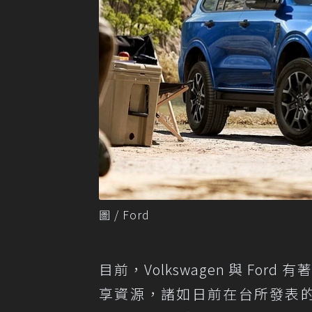
圖 / Ford
目前，Volkswagen 與 F
享資源，諸如日前在台所發表的 Ford 