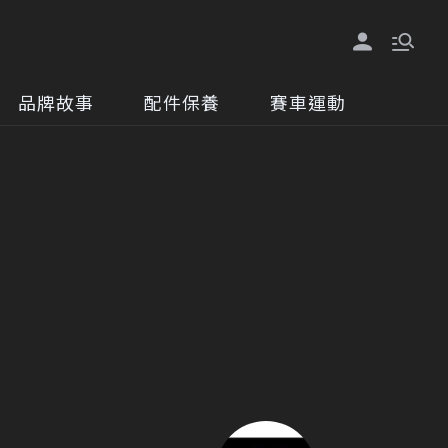
品牌故事
配件保養
賽車運動