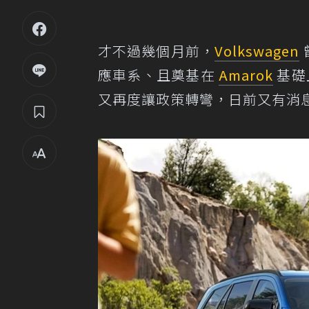
才不過幾個月前，
Volkswagen
應車系、且奠基在
Amarok
基礎
又再度讓政策轉彎，日前又有消