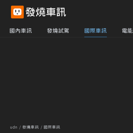
國內車訊
發燒試駕
國際車訊
電能
udn
發燒車訊
國際車訊