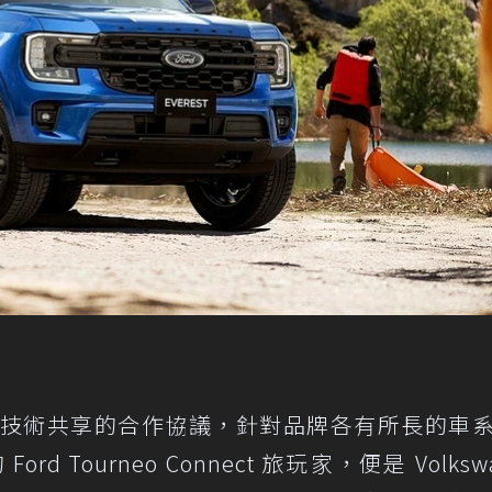
ord 有著技術共享的合作協議，針對品牌各有所長的車
Tourneo Connect 旅玩家，便是 Volksw