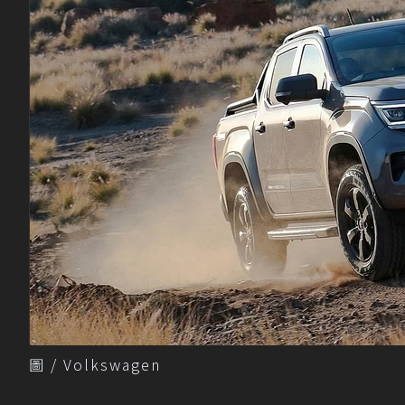
圖 / Volkswagen