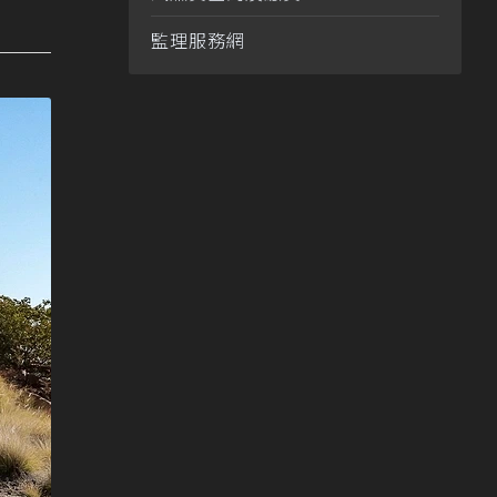
監理服務網