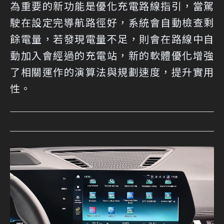
為重要的新功能是優化充電路線指引，當駕
駛在設定完導航路徑好，系統會自動檢查剩
餘電量，若發現電量不足，則會在路線中自
動加入會經過的充電站，新的軟體優化增強
了相關運作的演算法與規劃速度，提升實用
性。