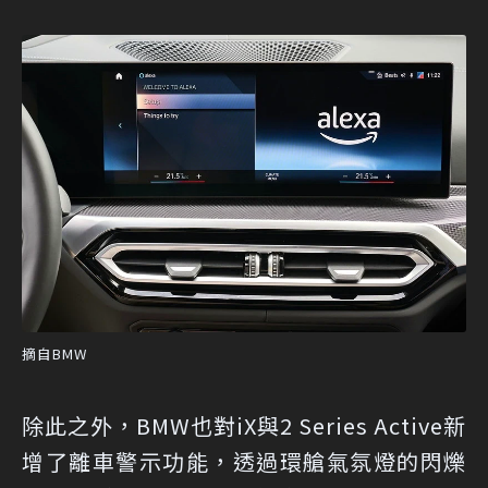
摘自BMW
除此之外，BMW也對iX與2 Series Active新
增了離車警示功能，透過環艙氣氛燈的閃爍