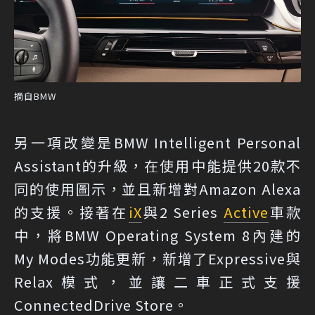
摘自BMW
另一項改變是BMW Intelligent Personal
Assistant的升級，在使用中能提供20款不
同的使用圖示，並且新增對Amazon Alexa
的支援。接著在
iX
與2 Series
Active
車款
中，將BMW Operating System 8內建的
My Modes功能更新，新增了Expressive與
Relax模式，並讓二車正式支援
ConnectedDrive Store。