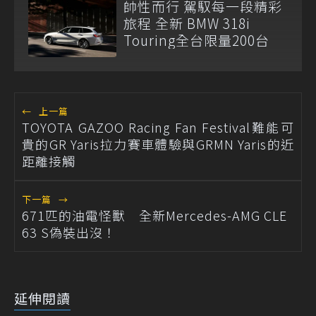
帥性而行 駕馭每一段精彩
旅程 全新 BMW 318i
Touring全台限量200台
←
上一篇
TOYOTA GAZOO Racing Fan Festival難能可
貴的GR Yaris拉力賽車體驗與GRMN Yaris的近
距離接觸
下一篇
→
671匹的油電怪獸 全新Mercedes-AMG CLE
63 S偽裝出沒！
延伸閱讀