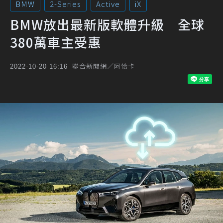
BMW
2-Series
Active
iX
BMW放出最新版軟體升級 全球
380萬車主受惠
聯合新聞網／阿恰卡
2022-10-20 16:16