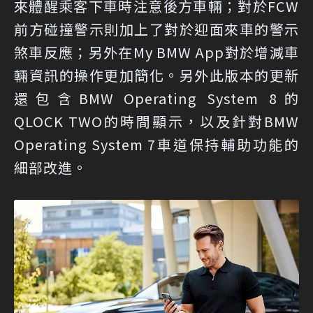
來體醒乘客下車時注意後方車輛；對於FCW
前方碰撞警示則加上了對於迎面來車的警示
煞車反應；另外在My BMW App對於增減車
輛資訊的操作更加簡化。另外此版本的更新
還包含BMW Operating System 8的
QLOCK TWO的時間顯示，以及針對BMW
Operating System 7車道保持輔助功能的
細部改進。