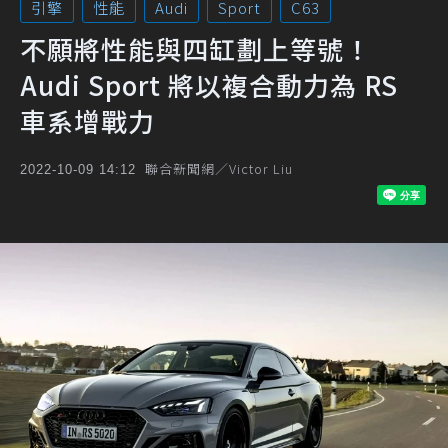
引擎
性能
Audi
Sport
C63
不願將性能與四缸劃上等號！
Audi Sport 將以複合動力為 RS
車系增戰力
聯合新聞網／Victor Liu
2022-10-09 14:12