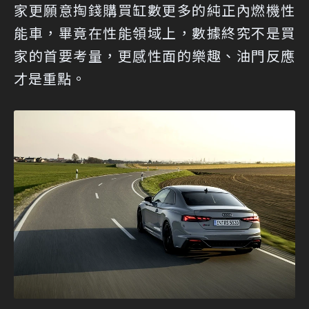
家更願意掏錢購買缸數更多的純正內燃機性
能車，畢竟在性能領域上，數據終究不是買
家的首要考量，更感性面的樂趣、油門反應
才是重點。