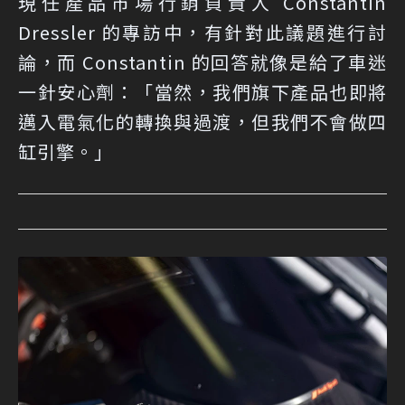
現任產品市場行銷負責人 Constantin
Dressler 的專訪中，有針對此議題進行討
論，而 Constantin 的回答就像是給了車迷
一針安心劑：「當然，我們旗下產品也即將
邁入電氣化的轉換與過渡，但我們不會做四
缸引擎。」