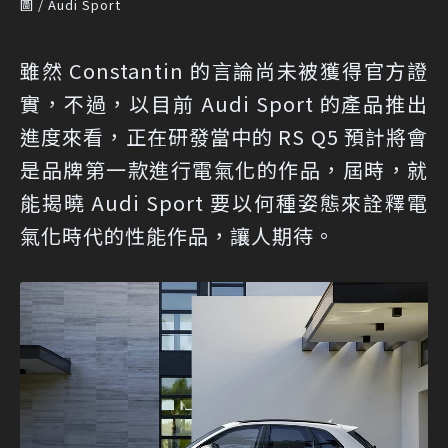
圖 / Audi Sport
雖然 Constantin 的言論尚未被獲得官方證
實，不過，以目前 Audi Sport 的產品推出
進度來看，正在研發當中的 RS Q5 預計將會
是品牌第一款進行電氣化的作品，屆時，就
能揭曉 Audi Sport 要以何種姿態來詮釋電
氣化時代的性能作品，讓人期待。