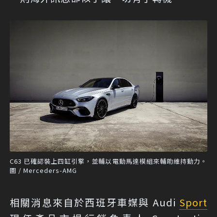
C63 已確認裝上四缸引擎，並輔以電動馬達模組來輔助維持動力。
圖 / Merceders-AMG
相關消息來自於西班牙車媒與 Audi
Sport