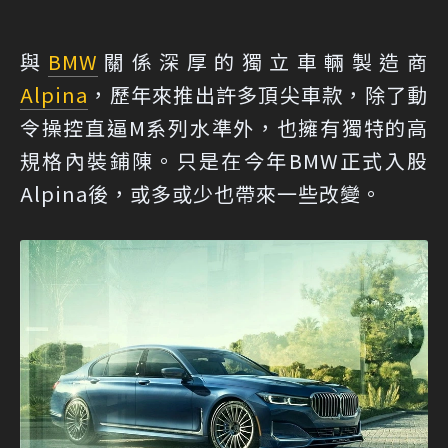
與
BMW
關係深厚的獨立車輛製造商
Alpina
，歷年來推出許多頂尖車款，除了動
令操控直逼M系列水準外，也擁有獨特的高
規格內裝鋪陳。只是在今年BMW正式入股
Alpina後，或多或少也帶來一些改變。