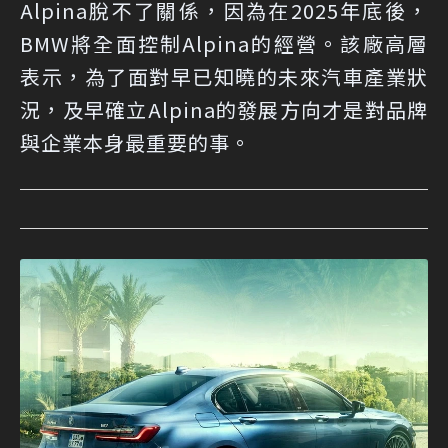
Alpina脫不了關係，因為在2025年底後，
BMW將全面控制Alpina的經營。該廠高層
表示，為了面對早已知曉的未來汽車產業狀
況，及早確立Alpina的發展方向才是對品牌
與企業本身最重要的事。