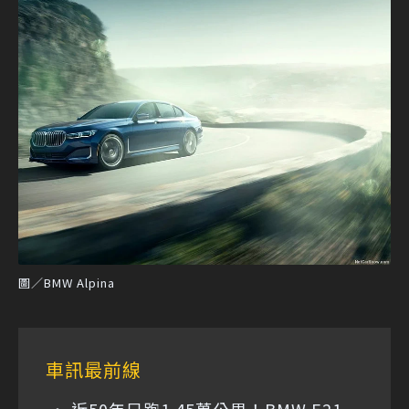
圖／BMW Alpina
車訊最前線