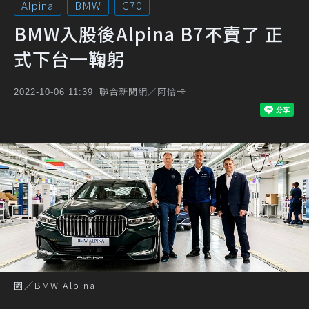
Alpina
BMW
G70
BMW入股後Alpina B7不賣了 正
式下台一鞠躬
聯合新聞網／阿恰卡
2022-10-06 11:39
圖／BMW Alpina