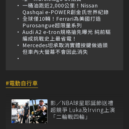
一桶油跑近2,000公里！Nissan
Qashqai e-POWER創金氏世界紀錄
全球僅10輛！Ferrari為美國打造
Purosangue超限量系列
Audi A2 e-tron規格搶先曝光 純前驅
編成挑戰史上最省電！
Mercedes坦承取消實體按鍵做過頭
但車內大螢幕不會因此消失
電動自行車
影／NBA球星耶誕節送禮
超競爭 Luka及Irving上演
「二輪戰四輪」