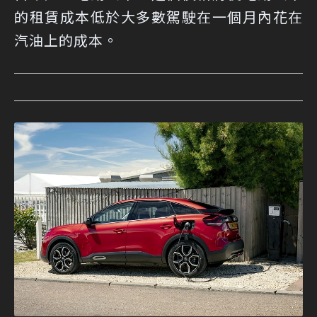
的租賃成本低於大多數駕駛在一個月內花在
汽油上的成本。