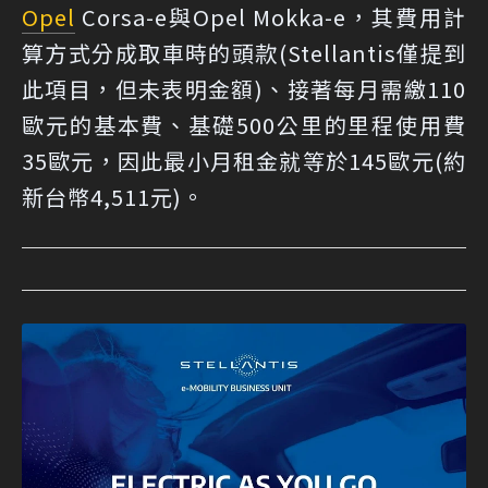
Opel
Corsa-e與Opel Mokka-e，其費用計
算方式分成取車時的頭款(Stellantis僅提到
此項目，但未表明金額)、接著每月需繳110
歐元的基本費、基礎500公里的里程使用費
35歐元，因此最小月租金就等於145歐元(約
新台幣4,511元)。