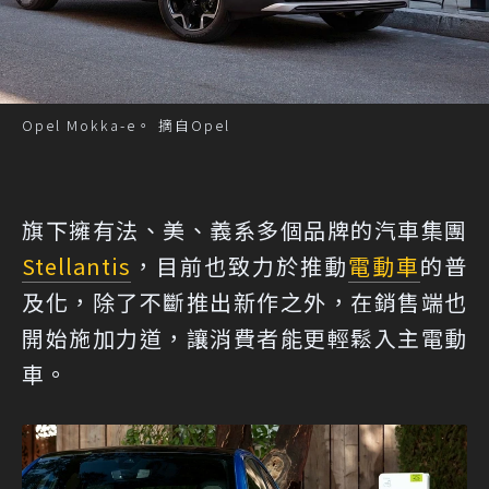
Opel Mokka-e。 摘自Opel
旗下擁有法、美、義系多個品牌的汽車集團
Stellantis
，目前也致力於推動
電動車
的普
及化，除了不斷推出新作之外，在銷售端也
開始施加力道，讓消費者能更輕鬆入主電動
車。