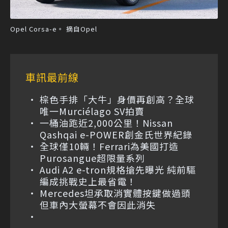
Opel Corsa-e。 摘自Opel
車訊最前線
棕色手排「大牛」身價再創高？全球
唯一Murciélago SV拍賣
一桶油跑近2,000公里！Nissan
Qashqai e-POWER創金氏世界紀錄
全球僅10輛！Ferrari為美國打造
Purosangue超限量系列
Audi A2 e-tron規格搶先曝光 純前驅
編成挑戰史上最省電！
Mercedes坦承取消實體按鍵做過頭
但車內大螢幕不會因此消失