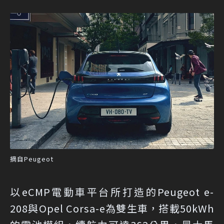
摘自Peugeot
以eCMP電動車平台所打造的Peugeot e-
208與Opel Corsa-e為雙生車，搭載50kWh