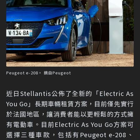
Peugeot e-208。 摘自Peugeot
近日Stellantis公佈了全新的「Electric As
You Go」長期車輛租賃方案，目前僅先實行
於法國地區，讓消費者能以更輕鬆的方式擁
有電動車。目前Electric As You Go方案可
選擇三種車款，包括有Peugeot e-208、