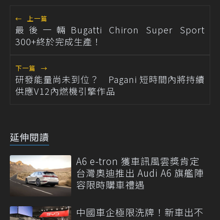
←
上一篇
最後一輛Bugatti Chiron Super Sport
300+終於完成生產！
下一篇
→
研發能量尚未到位？ Pagani 短時間內將持續
供應V12內燃機引擎作品
延伸閱讀
A6 e-tron 獲車訊風雲獎肯定
台灣奧迪推出 Audi A6 旗艦陣
容限時購車禮遇
中國車企極限洗牌！新車出不