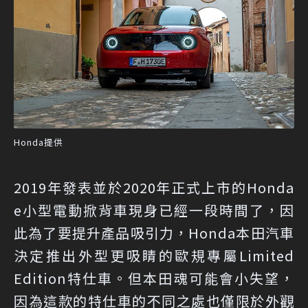
Honda提供
2019年發表並於2020年正式上市的Honda
e小型電動掀背車現身已經一段時間了，因
此為了要提升產品吸引力，Honda本田汽車
決定推出外型更吸睛的歐規專屬Limited
Edition特仕車。但本田魂可能會小失望，
因為這款的特仕車的不同之處也僅限於外觀