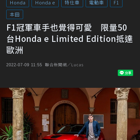
Honda
Honda e
特仕車
電動車
F1
本田
F1冠軍車手也覺得可愛 限量50
台Honda e Limited Edition抵達
歐洲
聯合新聞網／Lucas
2022-07-09 11:55