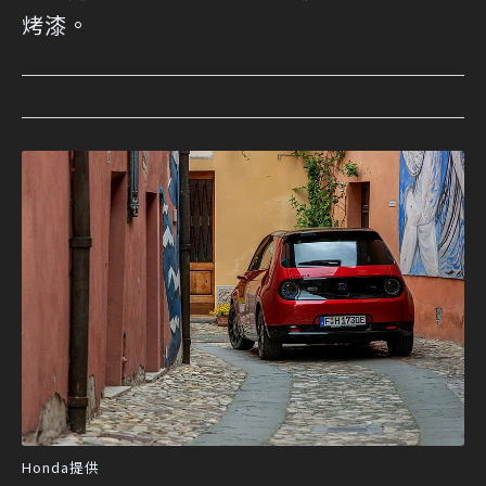
烤漆。
Honda提供