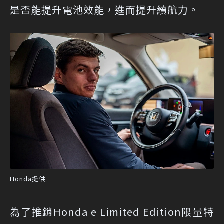
是否能提升電池效能，進而提升續航力。
Honda提供
為了推銷Honda e Limited Edition限量特