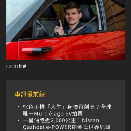
Honda提供
車訊最前線
棕色手排「大牛」身價再創高？全球
唯一Murciélago SV拍賣
一桶油跑近2,000公里！Nissan
Qashqai e-POWER創金氏世界紀錄