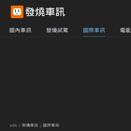
國內車訊
發燒試駕
國際車訊
電能
udn
發燒車訊
國際車訊