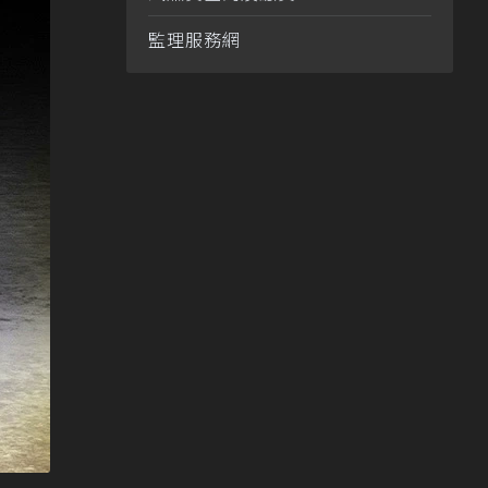
監理服務網