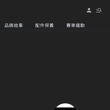
品牌故事
配件保養
賽車運動