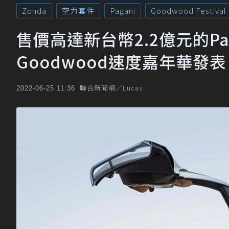
Zonda
空力套件
Pagani
Goodwood Festival
售價高達新台幣2.2億元的Pagan
Goodwood速度嘉年華發
聯合新聞網／Lucas
2022-06-25 11:36