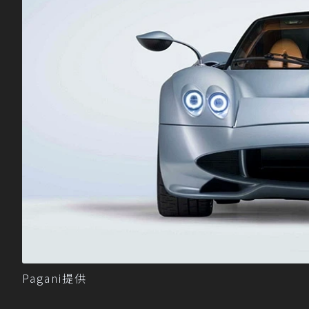
Pagani提供