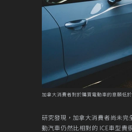
加拿大消費者對於購買電動車的意願低於美國人
研究發現，加拿大消費者尚未完
動汽車仍然比相對的 ICE車型