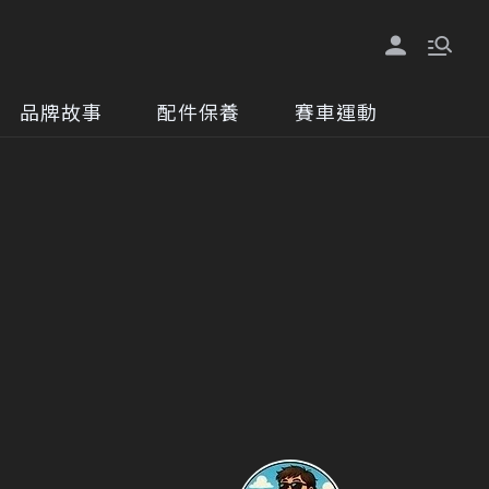
品牌故事
配件保養
賽車運動