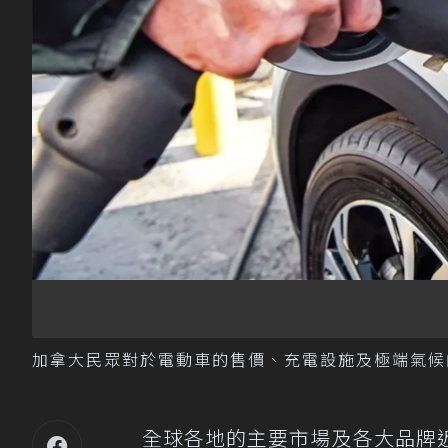
加拿大民眾對於電動車的售價、充電設施及極端氣候的里程
全球各地的主要市場及各大品牌