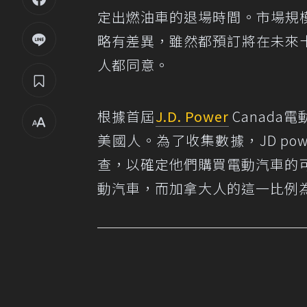
定出燃油車的退場時間。市場規
略有差異，雖然都預訂將在未來
人都同意。
根據首屆
J.D. Power
Canad
美國人。為了收集數據，JD pow
查，以確定他們購買電動汽車的
動汽車，而加拿大人的這一比例為