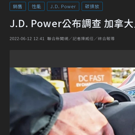
銷售
性能
J.D. Power
碳排放
J.D. Power公布調查 加
聯合新聞網／記者陳威任／綜合報導
2022-06-12 12:41