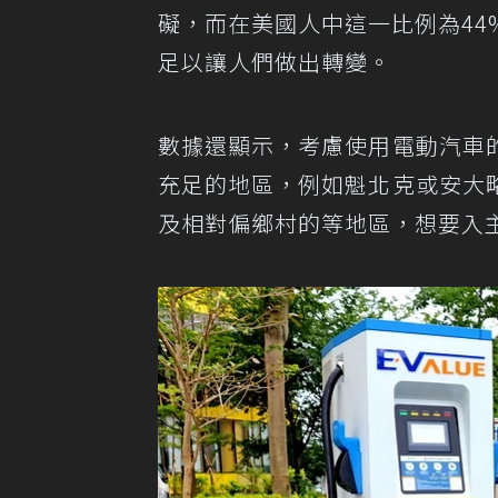
礙，而在美國人中這一比例為4
足以讓人們做出轉變。
數據還顯示，考慮使用電動汽車
充足的地區，例如魁北克或安大
及相對偏鄉村的等地區，想要入