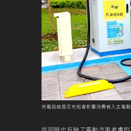
充電設施是否充裕會影響消費者入主電動
這同時也反映了電動汽車考慮的