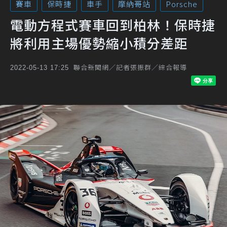
賽車
保時捷
車手
摩納哥站
Porsche
電動方程式賽車回到柏林！保時捷
將利用主場優勢縮小積分差距
聯合新聞網／記者張振群／綜合報導
2022-05-13 17:25