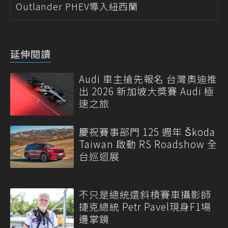
Outlander PHEV導入紐西蘭
延伸閱讀
Audi 車主搶先報名 台灣奧迪推
出 2026 新加坡大獎賽 Audi 極
速之旅
慶祝賽事部門 125 週年 Škoda
Taiwan 啟動 RS Roadshow 全
台巡迴展
不只是總統還斜槓賽車攝影師
捷克總統 Petr Pavel現身F1場
邊掌鏡