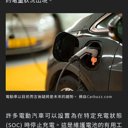
電動車以目前而言無疑將是未來的趨勢。 摘自Carbuzz.com
許多電動汽車可以設置為在特定充電狀態
(SOC) 時停止充電。這是維護電池的有用工