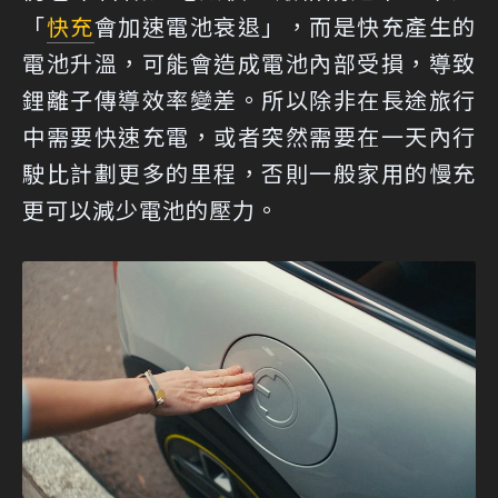
「
快充
會加速電池衰退」，而是快充產生的
電池升溫，可能會造成電池內部受損，導致
鋰離子傳導效率變差。所以除非在長途旅行
中需要快速充電，或者突然需要在一天內行
駛比計劃更多的里程，否則一般家用的慢充
更可以減少電池的壓力。