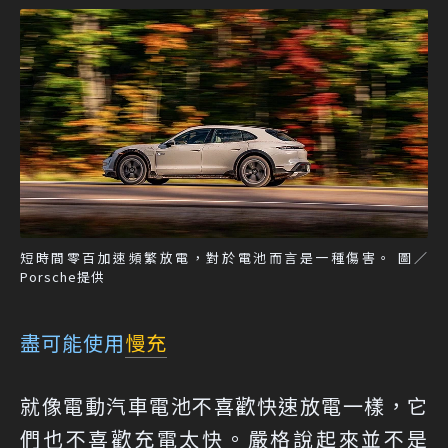
短時間零百加速頻繁放電，對於電池而言是一種傷害。 圖／
Porsche提供
盡可能使用
慢充
就像電動汽車電池不喜歡快速放電一樣，它
們也不喜歡充電太快。嚴格說起來並不是