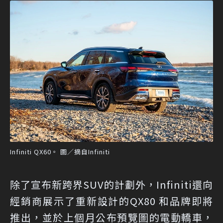
Infiniti QX60。 圖／摘自Infiniti
除了宣布新跨界SUV的計劃外，Infiniti還向
經銷商展示了重新設計的QX80 和品牌即將
推出，並於上個月公布預覽圖的電動轎車，