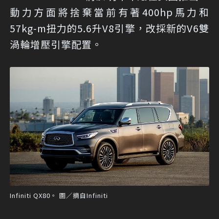
動力方面將捨棄當前有著400hp馬力和
57kg-m扭力的5.6升V8引擎，改採新的V6雙
渦輪增壓引擎配置。
Infiniti QX80。 圖／摘自Infiniti