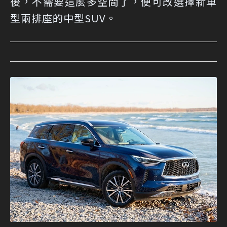
後，不需要這麼多空間了，便可改選擇新車
型兩排座的中型SUV。