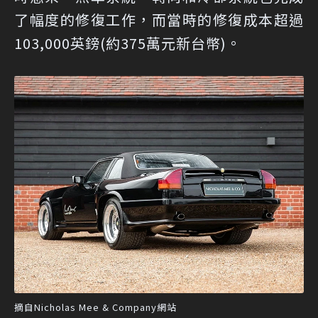
了幅度的修復工作，而當時的修復成本超過
103,000英鎊(約375萬元新台幣)。
摘自Nicholas Mee & Company網站