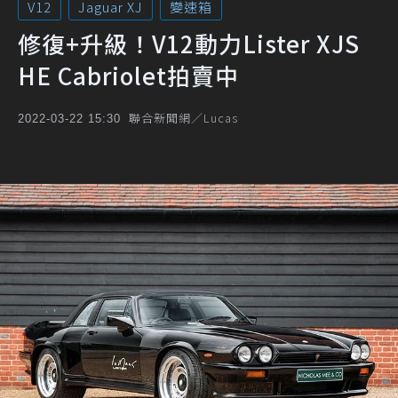
V12
Jaguar XJ
變速箱
修復+升級！V12動力Lister XJS
HE Cabriolet拍賣中
聯合新聞網／Lucas
2022-03-22 15:30