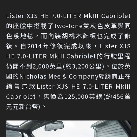
Lister XJS HE 7.0-LITER MkIII Cabriolet
的座艙中搭載了two-tone雙灰色皮革與同
色系地毯，而內裝胡桃木飾板也完成了修
復。自2014年修復完成以來，Lister XJS
HE 7.0-LITER MkIII Cabriolet的行駛里程
仍開不到2,000英里(約3,200公里)。位於英
國的Nicholas Mee & Company經銷商正在
銷售這款Lister XJS HE 7.0-LITER MkIII
Cabriolet，售價為125,000英鎊(約456萬
元元新台幣)。