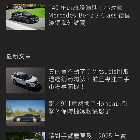
140 年的旗艦演進！小改款
Mercedes-Benz S-Class 德國
漢堡海外試駕
最新文章
真的賣不動了？Mitsubishi漸
遭經銷商淘汰，並且專注二手
市場尋商機！
影／911竟然換了Honda的引
擎？保時捷鐵粉憤怒了！
讓對手望塵莫及！2025 年賓士