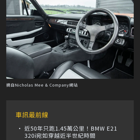
摘自Nicholas Mee & Company網站
車訊最前線
近50年只跑1.45萬公里！BMW E21
320i宛如穿越近半世紀時間