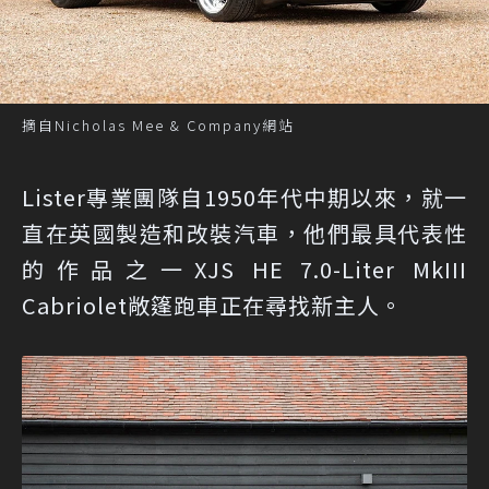
摘自Nicholas Mee & Company網站
Lister專業團隊自1950年代中期以來，就一
直在英國製造和改裝汽車，他們最具代表性
的作品之一XJS HE 7.0-Liter MkIII
Cabriolet敞篷跑車正在尋找新主人。