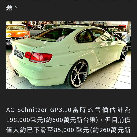
題。
AC Schnitzer GP3.10當時的售價估計為
198,000歐元(約600萬元新台幣)，但目前價
值大約已下滑至85,000 歐元(約260萬元新