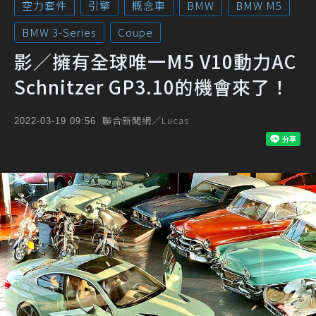
空力套件
引擎
概念車
BMW
BMW M5
BMW 3-Series
Coupe
影／擁有全球唯一M5 V10動力AC
Schnitzer GP3.10的機會來了！
聯合新聞網／Lucas
2022-03-19 09:56