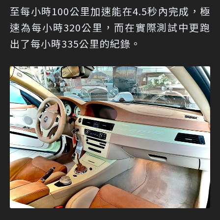
至每小時100公里加速能在4.5秒內完成，極
速為每小時320公里，而在實際測試中更跑
出了每小時335公里的紀錄。