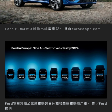
Ford Puma未來將推出純電車型。 摘自carscoops.com
Ford宣布將增加三款電動跨界休旅和四款電動商用車。 圖／Ford
提供