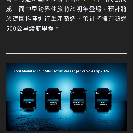
成。而中型跨界休旅將於明年登場，預計將
於德國科隆進行生產製造，預計將擁有超過
500公里續航里程。