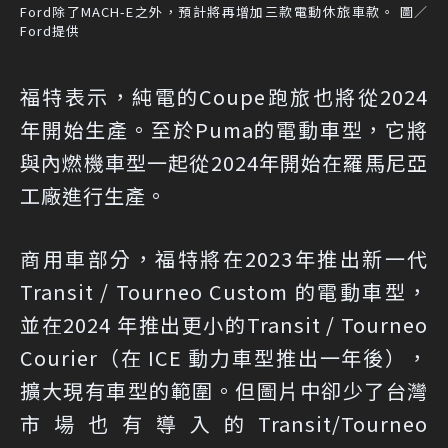
Ford除了MACH-E之外，預計將再增加三款電動休旅車款。 圖／
Ford提供
福特表示，純電的Coupe跑旅也將從2024
年開始生產。至於Puma的電動車型，它將
與內燃機車型一起從2024年開始在羅馬尼亞
工廠進行生產。
商用車部分，福特將在2023年推出新一代
Transit / Tourneo Custom 的電動車型，
並在2024 年推出更小的Transit / Tourneo
Courier（在 ICE 動力車型推出一年後），
擴大現有車型的範圍。但圖片中卻少了台灣
市場也有導入的Transit/Tourneo