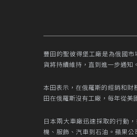
豐田的聖彼得堡工廠是為俄國市
貨將持續維持，直到進一步通知
本田表示，在俄羅斯的經銷和財
田在俄羅斯沒有工廠，每年從美國
日本兩大車廠迅速採取的行動，
機、服飾、汽車到石油。蘋果公司