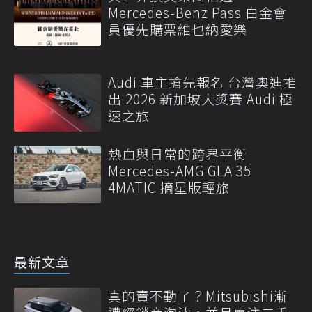
Mercedes-Benz Pass 白金會
員優先購票維也納愛樂
Audi 車主搶先報名 台灣奧迪推
出 2026 新加坡大獎賽 Audi 極
速之旅
熱血與日常的跨界平衡
Mercedes-AMG GLA 35
4MATIC 摘星版輕旅
最新文章
真的賣不動了？Mitsubishi漸