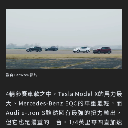
裁自CarWow影片
4輛參賽車款之中，Tesla Model X的馬力最
大、Mercedes-Benz EQC的車重最輕，而
Audi e-tron S雖然擁有最強的扭力輸出，
但它也是最重的一台。1/4英里零四直加速