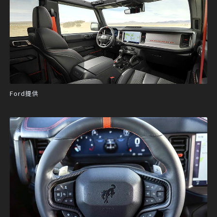
Ford提供