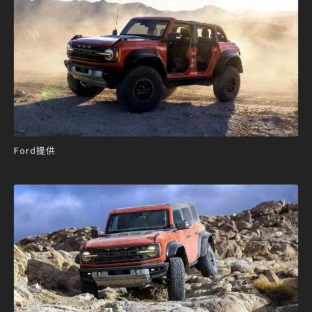
Ford提供