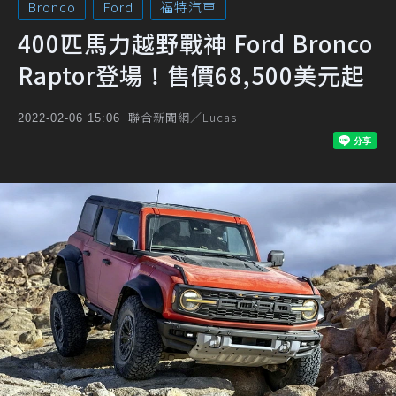
Bronco
Ford
福特汽車
400匹馬力越野戰神 Ford Bronco
Raptor登場！售價68,500美元起
聯合新聞網／Lucas
2022-02-06 15:06