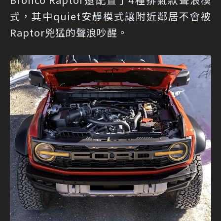
式，其中quiet安靜模式讓附近鄰居不會被
Raptor兇猛的聲浪吵醒。