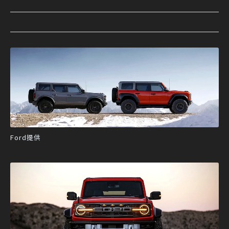
Ford提供