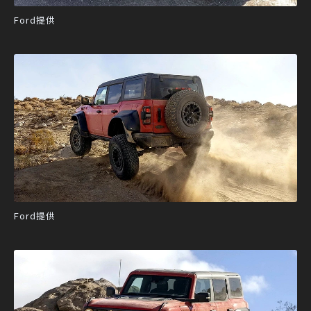
Ford提供
Ford提供