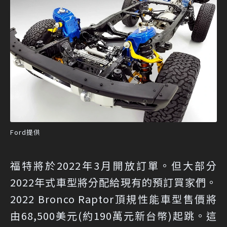
Ford提供
福特將於2022年3月開放訂單。但大部分
2022年式車型將分配給現有的預訂買家們。
2022 Bronco Raptor頂規性能車型售價將
由68,500美元(約190萬元新台幣)起跳。這