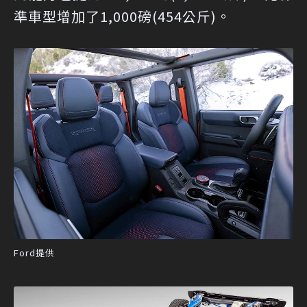
準車型增加了1,000磅(454公斤)。
Ford提供