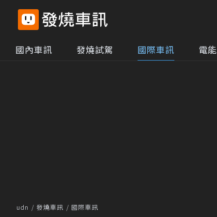
國內車訊
發燒試駕
國際車訊
電能
udn
發燒車訊
國際車訊