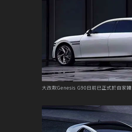
大改款Genesis G90日前已正式於自家韓