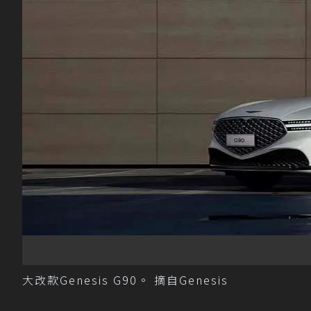
大改款Genesis G90。 摘自Genesis