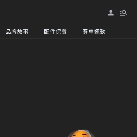
品牌故事
配件保養
賽車運動