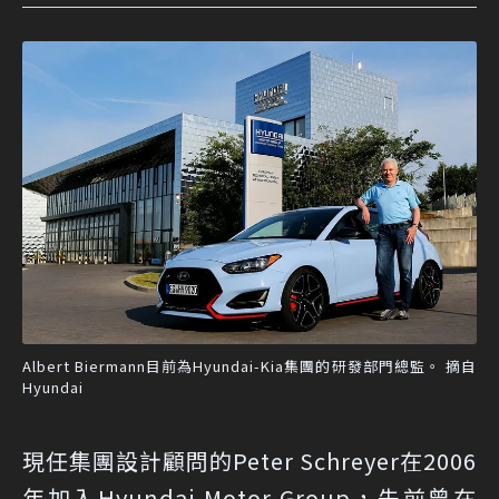
Albert Biermann目前為Hyundai-Kia集團的研發部門總監。 摘自
Hyundai
現任集團設計顧問的Peter Schreyer在2006
年加入Hyundai Motor Group，先前曾在