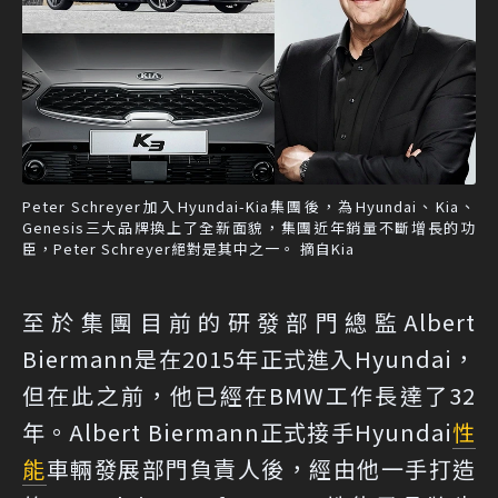
Peter Schreyer加入Hyundai-Kia集團後，為Hyundai、Kia、
Genesis三大品牌換上了全新面貌，集團近年銷量不斷增長的功
臣，Peter Schreyer絕對是其中之一。 摘自Kia
至於集團目前的研發部門總監Albert
Biermann是在2015年正式進入Hyundai，
但在此之前，他已經在BMW工作長達了32
年。Albert Biermann正式接手Hyundai
性
能
車輛發展部門負責人後，經由他一手打造