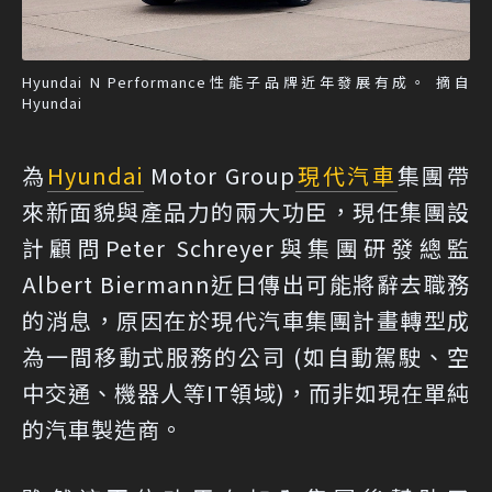
Hyundai N Performance性能子品牌近年發展有成。 摘自
Hyundai
為
Hyundai
Motor Group
現代汽車
集團帶
來新面貌與產品力的兩大功臣，現任集團設
計顧問Peter Schreyer與集團研發總監
Albert Biermann近日傳出可能將辭去職務
的消息，原因在於現代汽車集團計畫轉型成
為一間移動式服務的公司 (如自動駕駛、空
中交通、機器人等IT領域)，而非如現在單純
的汽車製造商。