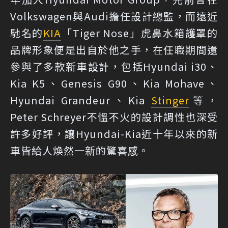
Volkswagen與Audi擔任設計總監，而遠近
馳名的
KIA
「Tiger Nose」虎鼻水箱護罩的
品牌形象便是出自於他之手，在任職期間還
參與了多款新車設計，包括Hyundai i30、
Kia K5、Genesis G90、Kia Mohave、
Hyundai Grandeur、Kia
Stinger
等，
Peter Schreyer不慍不火的設計調性也深受
許多好評，讓Hyundai-Kia近十年以來的新
車皆給人煥然一新的驚喜感。