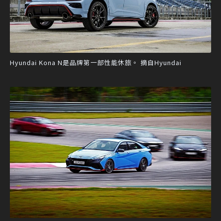
Hyundai Kona N是品牌第一部性能休旅。 摘自Hyundai