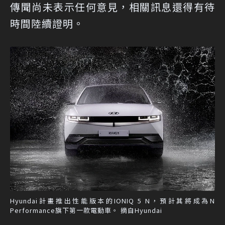
傳聞尚未表示任何意見，相關訊息還得有待
時間陸續證明。
Hyundai計畫推出性能版本的IONIQ 5 N，預計其將成為N
Performance旗下第一款電動車。 摘自Hyundai