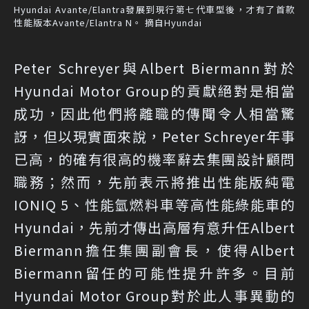
Hyundai Avante/Elantra發展到現行第七代車型後，才有了首款
性能版本Avante/Elantra N。 摘自Hyundai
Peter Schreyer與Albert Biermann對於
Hyundai Motor Group的貢獻絕對是相當
成功，因此他們將離職的傳聞令人相當驚
訝，但以現實面來說，Peter Schreyer年事
已高，的確有很高的機率辭去集團設計顧問
職務；然而，先前表示將推出性能版純電
IONIQ 5、性能氫燃料車等高性能綠能車的
Hyundai，先前才傳出高層有意升任Albert
Biermann擔任集團副會長，使得Albert
Biermann留任的可能性提升許多。目前
Hyundai Motor Group對於此人事異動的