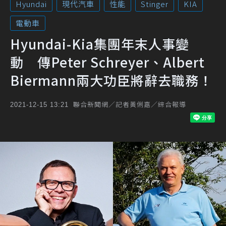
Hyundai
現代汽車
性能
Stinger
KIA
電動車
Hyundai-Kia集團年末人事變
動 傳Peter Schreyer、Albert
Biermann兩大功臣將辭去職務！
聯合新聞網／記者黃俐嘉／綜合報導
2021-12-15 13:21