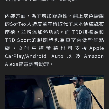
內裝方面，為了增加舒適性，繡上灰色縫線
的SofTex人造皮革座椅取代了原本傳統織布
座椅，並增添加熱功能。而 TRD排檔頭和
TRD Sport的腳踏墊也為車室內做些許點
綴。8吋中控螢幕也可支援Apple
CarPlay/Android Auto以及Amazon
Alexa智慧語音助理。