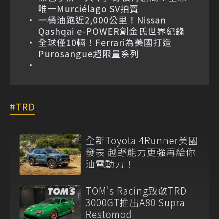
唯一Murciélago SV拍賣
一桶油跑近2,000公里！Nissan
Qashqai e-POWER創金氏世界紀錄
全球僅10輛！Ferrari為美國打造
Purosangue超限量系列
TRD
全新Toyota 4Runner美國
發表 越野能力更強再給你
油電動力！
TOM's Racing致敬TRD
3000GT推出A80 Supra
Restomod