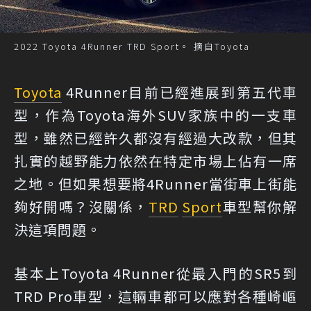
2022 Toyota 4Runner TRD Sport。 摘自Toyota
Toyota
4Runner目前已經進展到第五代車
型，作為Toyota海外SUV家族中的一支車
型，雖然已經許久都沒有經過大改款，但其
扎實的越野能力依然在特定市場上佔有一席
之地。但如果想要將4Runner當街車上街能
夠好開嗎？沒關係，
TRD
Sport
車型幫你解
決這項問題。
基本上Toyota 4Runner從最入門的SR5到
TRD Pro車型，這輛車都可以應對各種崎嶇