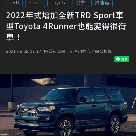
TRD
Sport
Toyota
引擎
變速箱
2022年式增加全新TRD Sport車
型Toyota 4Runner也能變得很街
車！
聯合新聞網／記者趙駿宏／綜合報導
2021-06-02 17:17