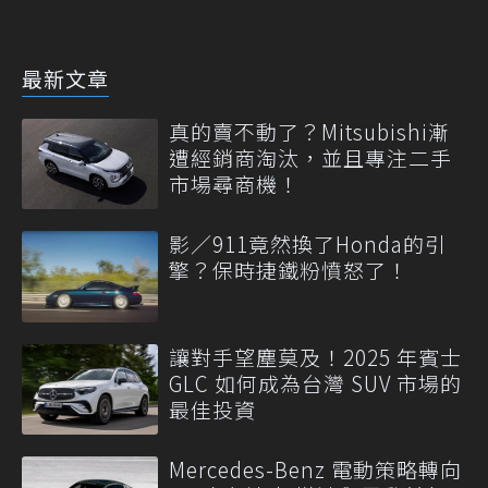
最新文章
真的賣不動了？Mitsubishi漸
遭經銷商淘汰，並且專注二手
市場尋商機！
影／911竟然換了Honda的引
擎？保時捷鐵粉憤怒了！
讓對手望塵莫及！2025 年賓士
GLC 如何成為台灣 SUV 市場的
最佳投資
Mercedes-Benz 電動策略轉向