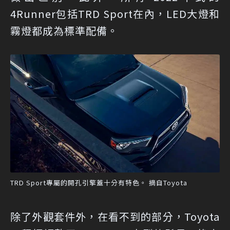
4Runner包括TRD Sport在內，LED大燈和
霧燈都成為標準配備。
TRD Sport專屬的開孔引擎蓋十分有特色。 摘自Toyota
除了外觀套件外，在看不到的部分，Toyota