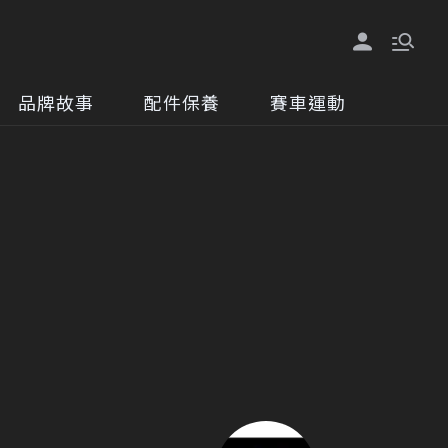
品牌故事
配件保養
賽車運動