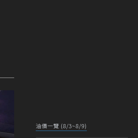
油價一覽 (8/3~8/9)