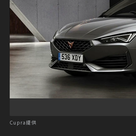
Cupra提供