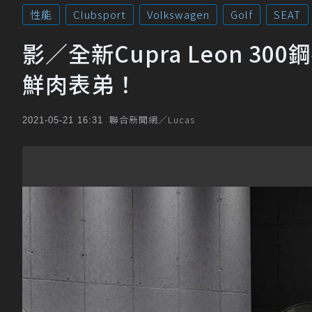
性能
Clubsport
Volkswagen
Golf
SEAT
影／全新Cupra Leon 30
鮮肉表弟！
聯合新聞網／Lucas
2021-05-21 16:31