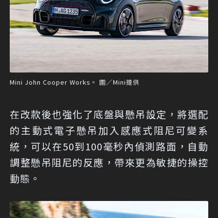
Mini John Cooper Works。 圖／Mini提供
在改款後也強化了底盤與懸吊設定，將選配
的主動式電子懸吊加入感應式阻尼可變系
統，可以在50到100毫秒內偵測路面，自動
調整懸吊阻尼的反應，帶來更為敏捷的操控
動態。