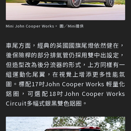
Mini John Cooper Works。 圖／Mini提供
車尾方面，經典的英國國旗尾燈依然健在，
後保險桿的部分排氣管仍採用雙中出設定，
但造型改為後分流器的形式，上方同樣有一
組運動化尾翼，在視覺上增添更多性能氛
圍。標配17吋John Cooper Works 輕量化
鋁圈，可選配18吋John Cooper Works
Circuit多幅式銀黑雙色鋁圈。