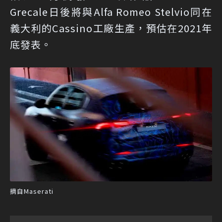
Grecale日後將與Alfa Romeo Stelvio同在
義大利的Cassino工廠生產，預估在2021年
底發表。
摘自Maserati