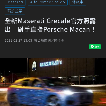
Maserati
Alfa Romeo Stelvio
休旅車
瑪莎拉蒂
全新Maserati Grecale官方照露
出 對手直指Porsche Macan！
聯合新聞網／阿恰卡
2021-02-27 13:03