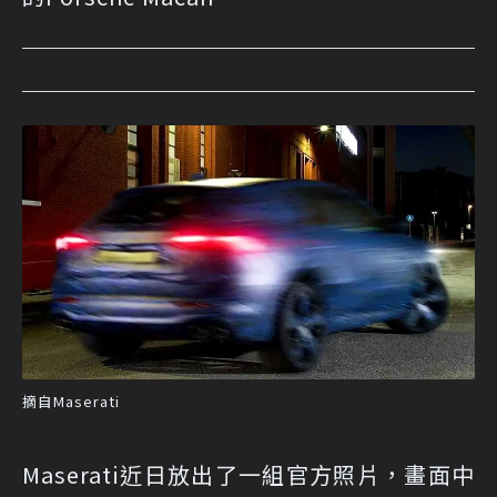
摘自Maserati
Maserati近日放出了一組官方照片，畫面中