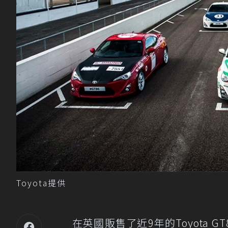
Toyota提供
在英國販售了近9年的Toyota GT