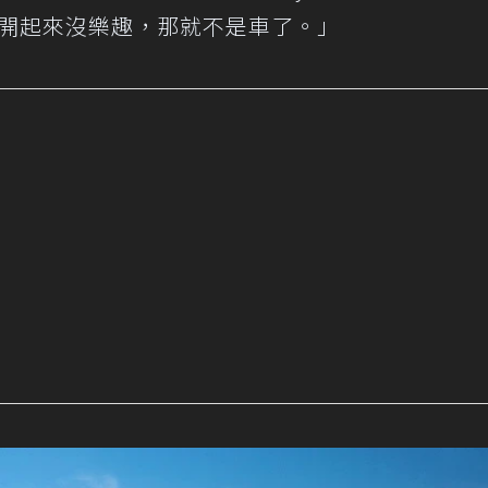
如果開起來沒樂趣，那就不是車了。」