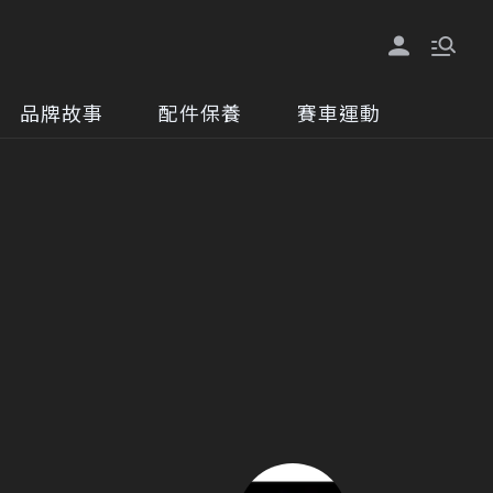
品牌故事
配件保養
賽車運動