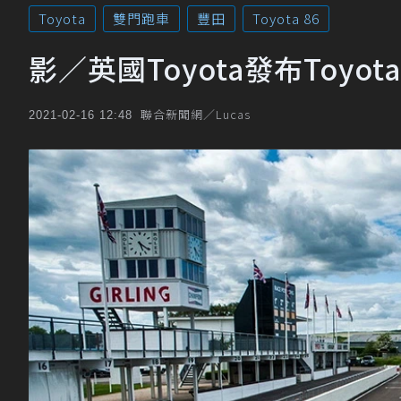
Toyota
雙門跑車
豐田
Toyota 86
影／英國Toyota發布Toyo
聯合新聞網／Lucas
2021-02-16 12:48