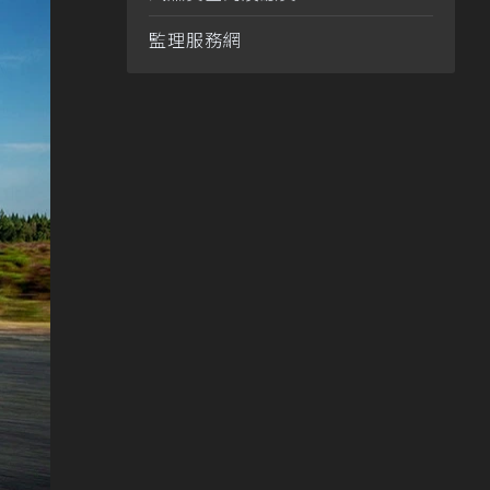
監理服務網