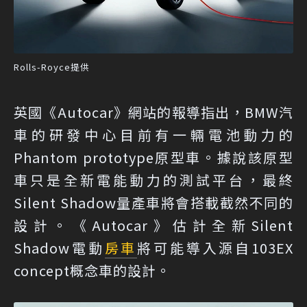
Rolls-Royce提供
英國《Autocar》網站的報導指出，BMW汽
車的研發中心目前有一輛電池動力的
Phantom prototype原型車。據說該原型
車只是全新電能動力的測試平台，最終
Silent Shadow量產車將會搭載截然不同的
設計。《Autocar》估計全新Silent
Shadow電動
房車
將可能導入源自103EX
concept概念車的設計。