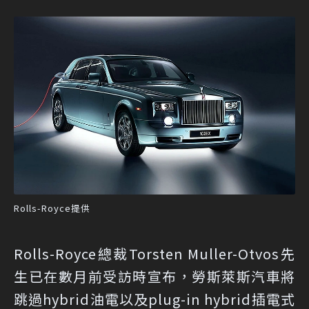
Rolls-Royce提供
Rolls-Royce總裁Torsten Muller-Otvos先
生已在數月前受訪時宣布，勞斯萊斯汽車將
跳過hybrid油電以及plug-in hybrid插電式