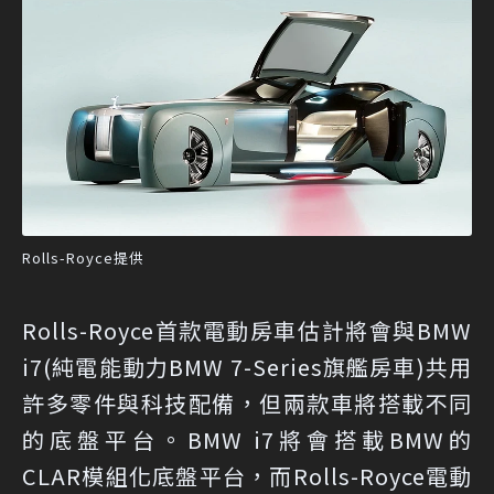
Rolls-Royce提供
Rolls-Royce首款電動房車估計將會與BMW
i7(純電能動力BMW 7-Series旗艦房車)共用
許多零件與科技配備，但兩款車將搭載不同
的底盤平台。BMW i7將會搭載BMW的
CLAR模組化底盤平台，而Rolls-Royce電動