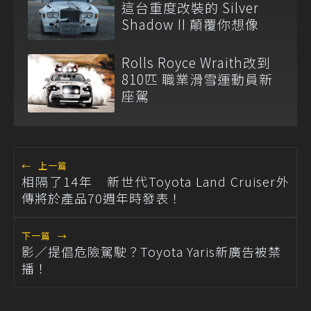
這台重度改裝的 Silver
Shadow II 顛覆你想像
Rolls Royce Wraith改到
810匹 職業滑雪運動員新
座駕
←
上一篇
相隔了14年 新世代Toyota Land Cruiser外
傳將於產品70週年時發表！
下一篇
→
影／提倡危險駕駛？Toyota Yaris新廣告被禁
播！