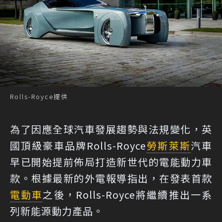
Rolls-Royce提供
為了因應全球汽車發展趨勢與法規變化，英
國頂級豪車品牌Rolls-Royce
勞斯萊斯
汽車
早已開始提前佈局打造新世代的電能動力車
款。根據最新的外電報導指出，在發表首款
電動車
之後，Rolls-Royce將繼續推出一系
列新能源動力產品。