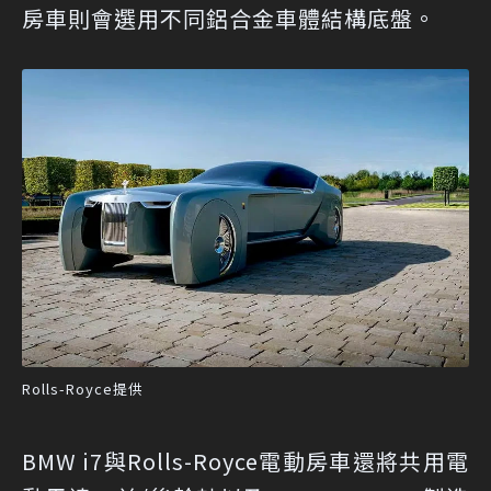
房車則會選用不同鋁合金車體結構底盤。
Rolls-Royce提供
BMW i7與Rolls-Royce電動房車還將共用電