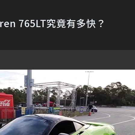
en 765LT究竟有多快？