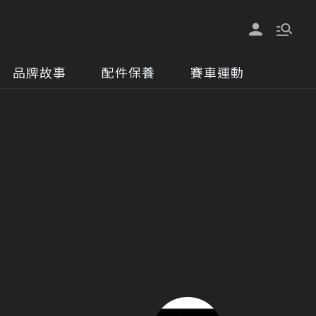
品牌故事
配件保養
賽車運動