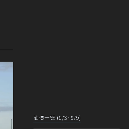
油價一覽 (8/3~8/9)