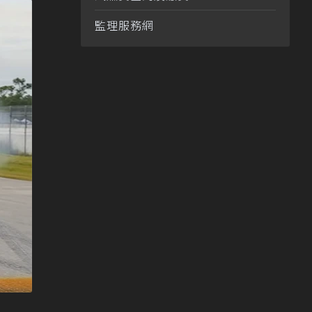
監理服務網