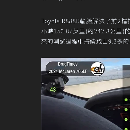
Toyota R888R輪胎解決了前2
小時150.87英里(約242.8公里
來的測試過程中持續跑出9.3多的