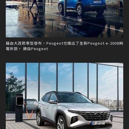
藉由大改款車型發布，Peugeot也推出了全新Peugeot e-2008純
電休旅。 摘自Peugeot