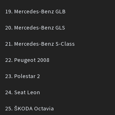
19. Mercedes-Benz GLB
20. Mercedes-Benz GLS
21. Mercedes-Benz S-Class
22. Peugeot 2008
23. Polestar 2
24. Seat Leon
25. ŠKODA Octavia