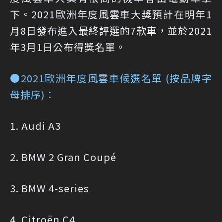
下。2021歐洲年度風雲車大獎預計在明年1
月8日發布進入最終評選的7款車，並於2021
年3月1日公布得獎名單。
●2021歐洲年度風雲車候選名單 (按品牌字
母排序)：
1. Audi A3
2. BMW 2 Gran Coupé
3. BMW 4-series
4. Citroën C4