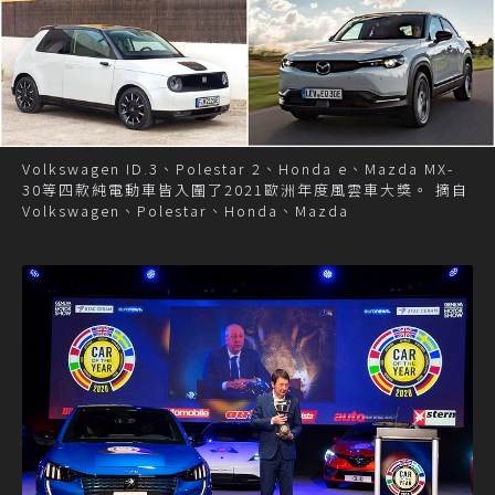
Volkswagen ID.3、Polestar 2、Honda e、Mazda MX-
30等四款純電動車皆入圍了2021歐洲年度風雲車大獎。 摘自
Volkswagen、Polestar、Honda、Mazda