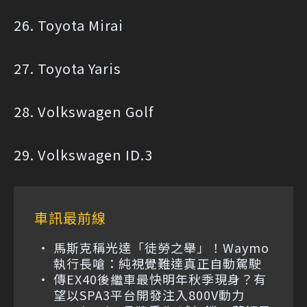
26. Toyota Mirai
27. Toyota Yaris
28. Volkswagen Golf
29. Volkswagen ID.3
車訊最前線
馬斯克稱光達「徒勞之舉」！Waymo
執行長嗆：純視覺難達真正自動駕駛
傳EX40後繼車最快明年秋季現身？有
望以SPA3平台開發注入800V動力