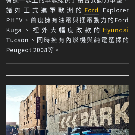
諸如正式進軍歐洲的
Ford
Explorer
PHEV、首度擁有油電與插電動力的Ford
Kuga、裡外大幅度改款的
Hyundai
Tucson、同時擁有內燃機與純電選擇的
Peugeot 2008等。