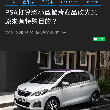
PSA
產品線
入門車
Peugeot
Citroen
PSA打算將小型掀背產品砍光光
原來有特殊目的？
聯合新聞網／阿恰卡
2020-10-25 16:20