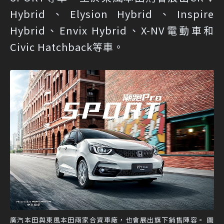
Hybrid、Elysion Hybrid、Inspire
Hybrid、Envix Hybrid、X-NV電動車和
Civic Hatchback等車。
廣汽本田與東風本田兩家合資車廠，也會展出旗下銷售陣容。 圖