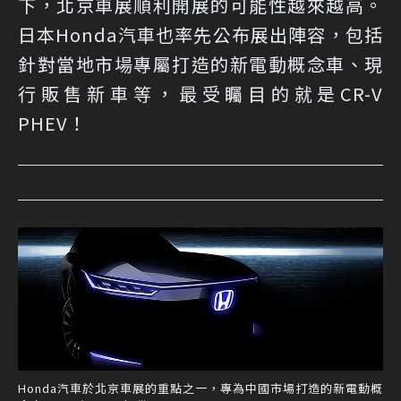
下，北京車展順利開展的可能性越來越高。
日本Honda汽車也率先公布展出陣容，包括
針對當地市場專屬打造的新電動概念車、現
行販售新車等，最受矚目的就是CR-V
PHEV！
Honda汽車於北京車展的重點之一，專為中國市場打造的新電動概