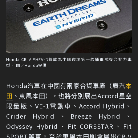
Honda CR-V PHEV也將成為中國市場第一款插電式複合動力車
型。 圖／Honda提供
Honda汽車在中國有兩家合資車廠（廣汽
本
田
、東風本田），也將分別展出Accord星空
限量版、VE-1電動車、Accord Hybrid、
Crider Hybrid、Breeze Hybrid、
Odyssey Hybrid、Fit CORSSTAR、Fit
SPORT等車。至於東風本田則會展出CR-V