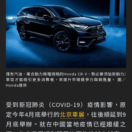
僅有汽油、複合動力兩種規格的Honda CR-V，勢必要添加新動力/
車型才能吸引更多消費者，來提升市場競爭力與銷售量。 圖／
Honda提供
受到新冠肺炎（COVID-19）疫情影響，原
定今年4月底舉行的
北京車展
，往後順延到9
月底舉辦。就在中國當地疫情已經趨緩之