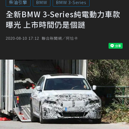
柴油引擎
BMW
BMW 3-Series
全新BMW 3-Series純電動力車款
曝光 上市時間仍是個謎
聯合新聞網／阿恰卡
2020-08-10 17:12