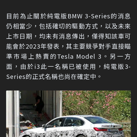
目前為止關於純電版BMW 3-Series的消息
仍相當少，包括確切的驅動方式，以及未來
上市日期，均未有消息傳出，僅得知該車可
能會於2023年發表，其主要競爭對手直接瞄
準市場上熱賣的Tesla Model 3。另一方
面，由於i3此一名稱已被使用，純電版3-
Series的正式名稱也尚在確定中。