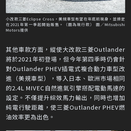
小改款三菱Eclipse Cross，美規車型有望在年底前現身，並排定
在2021年第一季起開始販售。（圖為現行款） 圖／Mitsubishi
Motors提供
其他車款方面，縱使大改款三菱Outlander
將於2021年初登場，但今年第四季時仍會針
對Outlander PHEV插電式複合動力車型改
進（美規車型），導入日本、歐洲市場相同
的2.4L MIVEC自然進氣引擎搭配電動馬達的
設定。不僅提升綜效馬力輸出，同時也增加
純電行駛距離，使三菱Outlander PHEV燃
油效率更為出色。