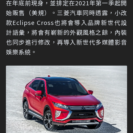
在年底前現身，並排定在2021年第一季起開
始販售（美規）。三菱汽車同時透露，小改
款Eclipse Cross也將會導入品牌新世代設
計語彙，將會有嶄新的外觀風格之餘，內裝
也同步進行修改，再導入新世代多媒體影音
娛樂系統。