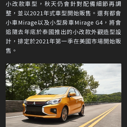
小改款車型，秋天仍會針對配備細節再調
整，並以2021年式車型開始販售。還有都會
小車Mirage以及小型房車Mirage G4，將會
追隨去年底於泰國推出的小改款外觀造型設
計，排定於2021年第一季在美國市場開始販
售。