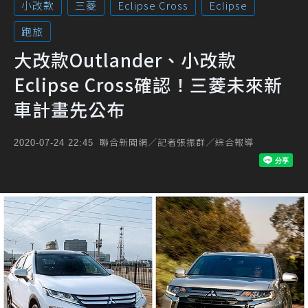
小改款
三菱
Eclipse Cross
Eclipse
跑旅
大改款Outlander、小改款
Eclipse Cross確認！三菱未來新
車計畫先公布
聯合新聞網／記者張振群／綜合報導
2020-07-24 22:45