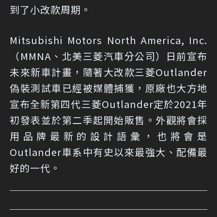
到了小改款周期。
Mitsubishi Motors North America, Inc.
（MMNA、北美三菱汽車分公司）日前宣布
未來新車計畫，隨著大改款三菱Outlander
偽裝測試車已經被媒體捕獲，原廠也大方地
宣布全新第四代三菱Outlander定於2021年
初發表並於第二季起開始販售。外觀將會採
用品牌最新的設計語彙，也將會是
Outlander車系中有史以來最強大、配備最
好的一代。