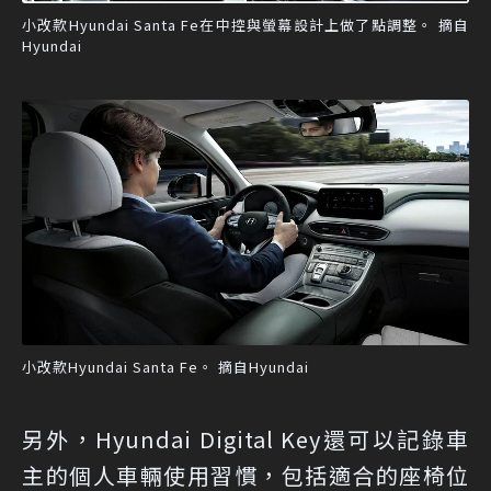
小改款Hyundai Santa Fe在中控與螢幕設計上做了點調整。 摘自
Hyundai
小改款Hyundai Santa Fe。 摘自Hyundai
另外，Hyundai Digital Key還可以記錄車
主的個人車輛使用習慣，包括適合的座椅位