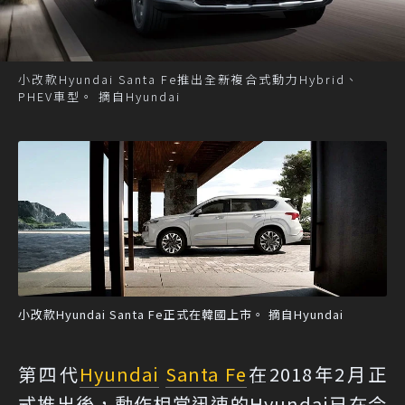
小改款Hyundai Santa Fe推出全新複合式動力Hybrid、
PHEV車型。 摘自Hyundai
小改款Hyundai Santa Fe正式在韓國上市。 摘自Hyundai
第四代
Hyundai
Santa Fe
在2018年2月正
式推出後，動作相當迅速的Hyundai已在今