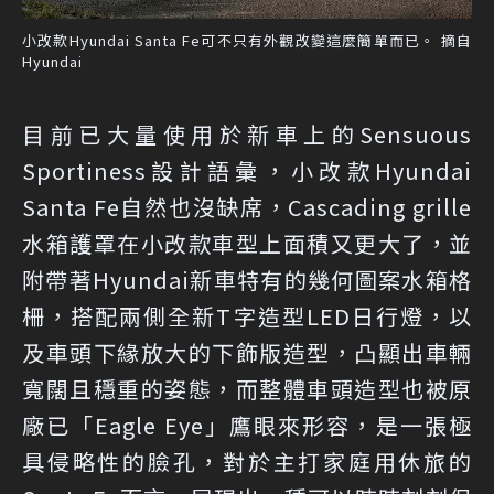
小改款Hyundai Santa Fe可不只有外觀改變這麼簡單而已。 摘自
Hyundai
目前已大量使用於新車上的Sensuous
Sportiness設計語彙，小改款Hyundai
Santa Fe自然也沒缺席，Cascading grille
水箱護罩在小改款車型上面積又更大了，並
附帶著Hyundai新車特有的幾何圖案水箱格
柵，搭配兩側全新T字造型LED日行燈，以
及車頭下緣放大的下飾版造型，凸顯出車輛
寬闊且穩重的姿態，而整體車頭造型也被原
廠已「Eagle Eye」鷹眼來形容，是一張極
具侵略性的臉孔，對於主打家庭用休旅的