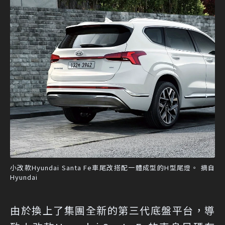
小改款Hyundai Santa Fe車尾改搭配一體成型的H型尾燈。 摘自
Hyundai
由於換上了集團全新的第三代底盤平台，導