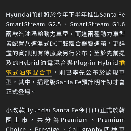
Hyundai預計將於今年下半年推出Santa Fe
SmartStream G2.5、SmartStream G1.6
兩款汽油渦輪動力車型，而這兩種動力車型
皆配置八速濕式DCT雙離合器變速箱，更詳
盡的資訊則有待原廠另行公布；至於先前提
及的Hybrid油電混合與Plug-in Hybrid
插
電式油電混合車
，則已率先公布於歐規車
型，其中，插電版Santa Fe預計明年初才會
正式登場。
小改款Hyundai Santa Fe今日(1)正式於韓
國上市，共分為Premium、Premium
Choice、Prestige、Calligraphy四種車