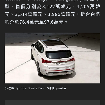
型，售價分別為3,122萬韓元、3,205萬韓
元、3,514萬韓元、3,986萬韓元，折合台幣
約介於76.4萬元至97.6萬元。
小改款Hyundai Santa Fe。 摘自Hyundai