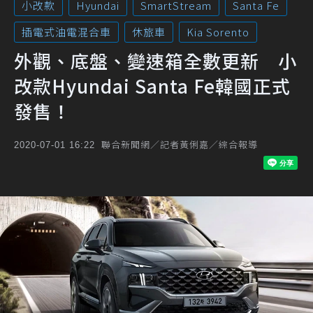
小改款
Hyundai
SmartStream
Santa Fe
插電式油電混合車
休旅車
Kia Sorento
外觀、底盤、變速箱全數更新 小
改款Hyundai Santa Fe韓國正式
發售！
聯合新聞網／記者黃俐嘉／綜合報導
2020-07-01 16:22