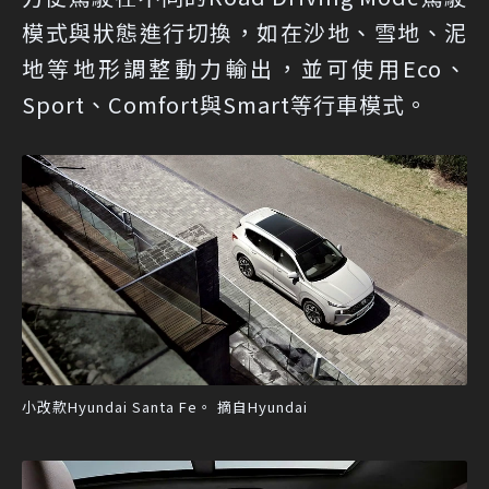
模式與狀態進行切換，如在沙地、雪地、泥
地等地形調整動力輸出，並可使用Eco、
Sport、Comfort與Smart等行車模式。
小改款Hyundai Santa Fe。 摘自Hyundai