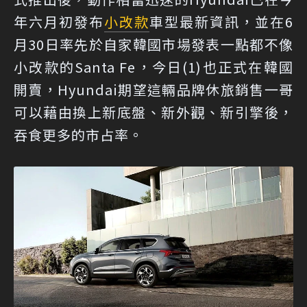
年六月初發布
小改款
車型最新資訊，並在6
月30日率先於自家韓國市場發表一點都不像
小改款的Santa Fe，今日(1)也正式在韓國
開賣，Hyundai期望這輛品牌休旅銷售一哥
可以藉由換上新底盤、新外觀、新引擎後，
吞食更多的市占率。