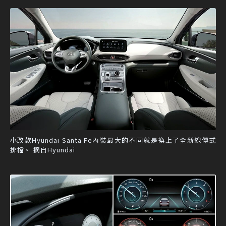
小改款Hyundai Santa Fe內裝最大的不同就是換上了全新線傳式
排檔。 摘自Hyundai