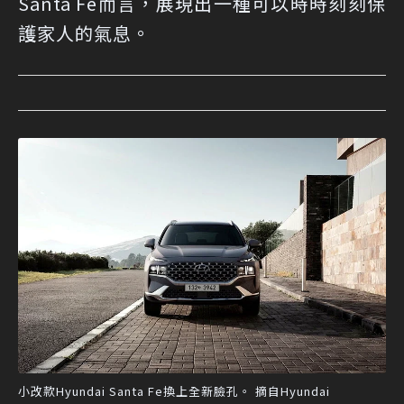
Santa Fe而言，展現出一種可以時時刻刻保
護家人的氣息。
小改款Hyundai Santa Fe換上全新臉孔。 摘自Hyundai