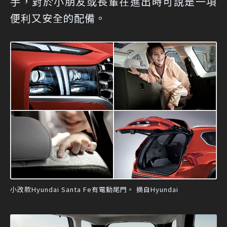
手，對於小朋友或長輩在進出時可說是一項
便利又安全的配備。
小改款Hyundai Santa Fe有電動尾門。 摘自Hyundai