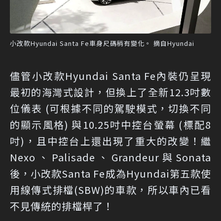
小改款Hyundai Santa Fe車身尺碼稍有變化。 摘自Hyundai
儘管小改款Hyundai Santa Fe內裝仍呈現
最初的海灣式設計，但換上了全新12.3吋數
位儀表 (可根據不同的駕駛模式，切換不同
的顯示風格) 與10.25吋中控台螢幕 (標配8
吋)，且中控台上還出現了重大的改變！繼
Nexo、Palisade、Grandeur與Sonata
後，小改款Santa Fe成為Hyundai第五款使
用線傳式排檔(SBW)的車款，所以車內已看
不見傳統的排檔桿了！