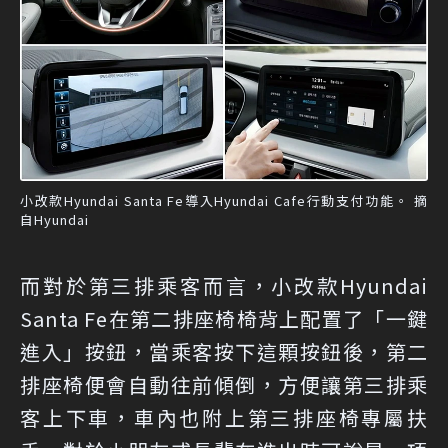
小改款Hyundai Santa Fe導入Hyundai Cafe行動支付功能。 摘
自Hyundai
而對於第三排乘客而言，小改款Hyundai
Santa Fe在第二排座椅椅背上配置了「一鍵
進入」按鈕，當乘客按下這顆按鈕後，第二
排座椅便會自動往前傾倒，方便讓第三排乘
客上下車，車內也附上第三排座椅專屬扶