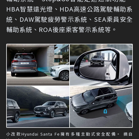
HBA智慧遠光燈、HDA高速公路駕駛輔助系
統、DAW駕駛疲勞警示系統、SEA乘員安全
輔助系統、ROA後座乘客警示系統等。
小改款Hyundai Santa Fe擁有多種主動式安全配備。 摘自