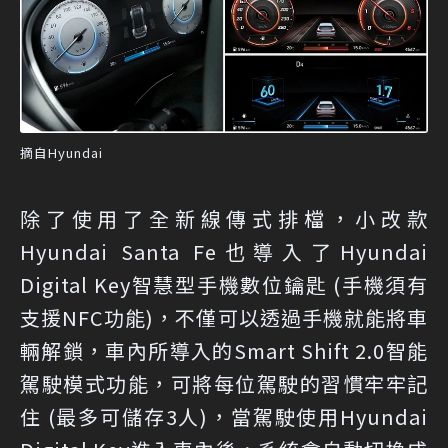
摘自Hyundai
除了使用了全新線傳式排檔，小改款
Hyundai Santa Fe也導入了Hyundai
Digital Key智慧型手機數位鑰匙 (手機須有
支援NFC功能)，不僅可以透過手機就能將車
輛解鎖，車內所導入的Smart Shift 2.0智能
駕駛模式功能，可將每位駕駛的習慣牢牢記
住 (最多可儲存3人)，當駕駛使用Hyundai